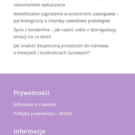
rozumieniem wybaczania
Niewidzialne zagrożenie w przestrzeni zabiegowej –
pył biologiczny a choroby zawodowe podologów
Życie z borderline – jak radzić sobie z dysregulacją
emocji na co dzień
Jak znaleźć bezpieczną przestrzeń do rozmowy
o emocjach i trudnościach życiowych?
Prywatności
Infomacje o Coookies
Polityka prywatności – RODO
Informacje