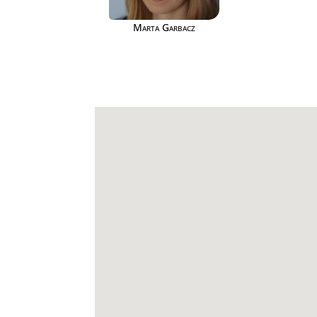
Marta Garbacz