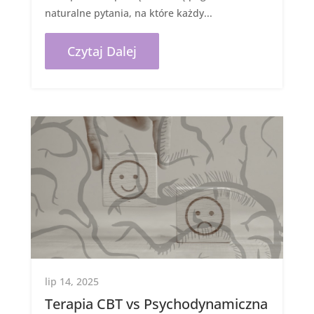
naturalne pytania, na które każdy...
Czytaj Dalej
lip 14, 2025
Terapia CBT vs Psychodynamiczna