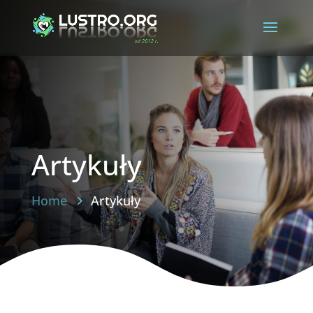
Artykuły
Home
Artykuły