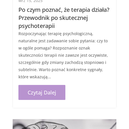
wrz 15, 2025
Po czym poznać, że terapia działa?
Przewodnik po skutecznej
psychoterapii
Rozpoczynając terapię psychologiczną,
naturalne jest zadawanie sobie pytania: czy to
w ogóle pomaga? Rozpoznanie oznak
skuteczności terapii nie zawsze jest oczywiste,
szczególnie gdy zmiany zachodzą stopniowo i
subtelnie. Warto poznać konkretne sygnały,
które wskazują...
Czytaj Dalej