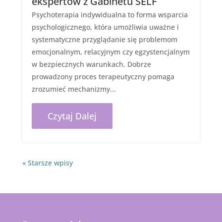
ekspertów z Gabinetu SELF
Psychoterapia indywidualna to forma wsparcia
psychologicznego, która umożliwia uważne i
systematyczne przyglądanie się problemom
emocjonalnym, relacyjnym czy egzystencjalnym
w bezpiecznych warunkach. Dobrze
prowadzony proces terapeutyczny pomaga
zrozumieć mechanizmy...
Czytaj Dalej
« Starsze wpisy