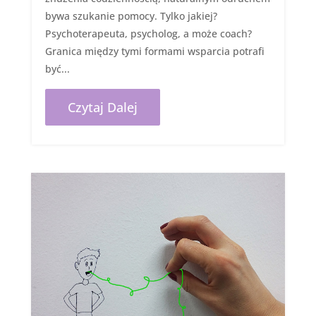
bywa szukanie pomocy. Tylko jakiej?
Psychoterapeuta, psycholog, a może coach?
Granica między tymi formami wsparcia potrafi
być...
Czytaj Dalej