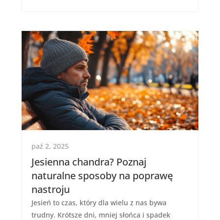
paź 2, 2025
Jesienna chandra? Poznaj
naturalne sposoby na poprawę
nastroju
Jesień to czas, który dla wielu z nas bywa
trudny. Krótsze dni, mniej słońca i spadek