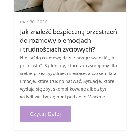
mar 30, 2026
Jak znaleźć bezpieczną przestrzeń
do rozmowy o emocjach
i trudnościach życiowych?
Nie każdą rozmowę da się przeprowadzić „tak
po prostu”. Są tematy, które zatrzymujemy dla
siebie przez tygodnie, miesiące, a czasem lata.
Emocje, które trudno nazwać. Sytuacje, które
wydają się zbyt skomplikowane albo zbyt
wstydliwe, by się nimi podzielić. Właśnie...
Czytaj Dalej