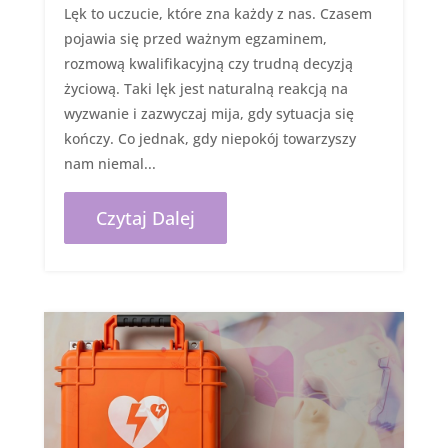
Lęk to uczucie, które zna każdy z nas. Czasem
pojawia się przed ważnym egzaminem,
rozmową kwalifikacyjną czy trudną decyzją
życiową. Taki lęk jest naturalną reakcją na
wyzwanie i zazwyczaj mija, gdy sytuacja się
kończy. Co jednak, gdy niepokój towarzyszy
nam niemal...
Czytaj Dalej