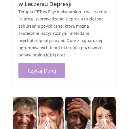
w Leczeniu Depresji
Terapia CBT vs Psychodynamiczna w Leczeniu
Depresji Wprowadzenie Depresja to złożone
zaburzenie psychiczne, które można
skutecznie leczyć różnymi metodami
psychoterapeutycznymi. Dwie z najbardziej
ugruntowanych teorii to terapia poznawczo-
behawioralna (CBT) oraz...
Czytaj Dalej