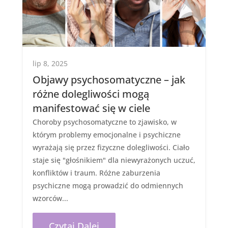
lip 8, 2025
Objawy psychosomatyczne – jak
różne dolegliwości mogą
manifestować się w ciele
Choroby psychosomatyczne to zjawisko, w
którym problemy emocjonalne i psychiczne
wyrażają się przez fizyczne dolegliwości. Ciało
staje się "głośnikiem" dla niewyrażonych uczuć,
konfliktów i traum. Różne zaburzenia
psychiczne mogą prowadzić do odmiennych
wzorców...
Czytaj Dalej