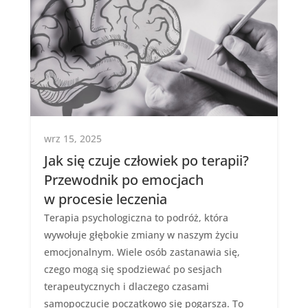
wrz 15, 2025
Jak się czuje człowiek po terapii?
Przewodnik po emocjach
w procesie leczenia
Terapia psychologiczna to podróż, która
wywołuje głębokie zmiany w naszym życiu
emocjonalnym. Wiele osób zastanawia się,
czego mogą się spodziewać po sesjach
terapeutycznych i dlaczego czasami
samopoczucie początkowo się pogarsza. To