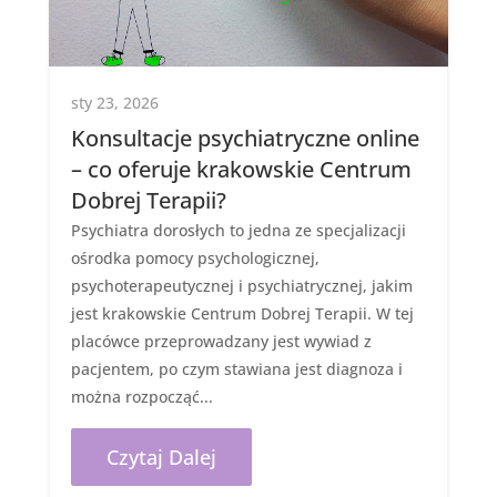
sty 23, 2026
Konsultacje psychiatryczne online
– co oferuje krakowskie Centrum
Dobrej Terapii?
Psychiatra dorosłych to jedna ze specjalizacji
ośrodka pomocy psychologicznej,
psychoterapeutycznej i psychiatrycznej, jakim
jest krakowskie Centrum Dobrej Terapii. W tej
placówce przeprowadzany jest wywiad z
pacjentem, po czym stawiana jest diagnoza i
można rozpocząć...
Czytaj Dalej