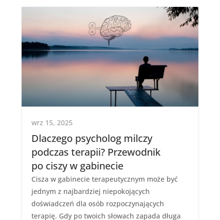
wrz 15, 2025
Dlaczego psycholog milczy
podczas terapii? Przewodnik
po ciszy w gabinecie
Cisza w gabinecie terapeutycznym może być
jednym z najbardziej niepokojących
doświadczeń dla osób rozpoczynających
terapię. Gdy po twoich słowach zapada długa