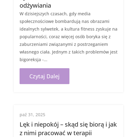
odżywiania
W dzisiejszych czasach, gdy media
społecznościowe bombardują nas obrazami
idealnych sylwetek, a kultura fitness zyskuje na
popularności, coraz więcej osób boryka się z
zaburzeniami związanymi z postrzeganiem
własnego ciała. Jednym z takich problemów jest
bigoreksja -...
Czytaj Dalej
paź 31, 2025
Lęk i niepokój – skąd się biorą i jak
z nimi pracować w terapii