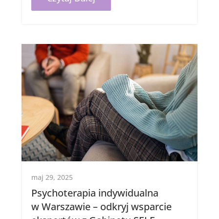
maj 29, 2025
Psychoterapia indywidualna
w Warszawie – odkryj wsparcie