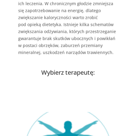
ich leczenia. W chronicznym głodzie zmniejsza
się zapotrzebowanie na energię, dlatego
zwiększanie kaloryczności warto zrobić
pod opieką dietetyka. Istnieje kilka schematów
zwiększania odżywiania, których przestrzeganie
gwarantuje brak skutków ubocznych i powikłań
w postaci obrzęków, zaburzeń przemiany
mineralnej, uszkodzeń narządów trawiennych.
Wybierz terapeutę: