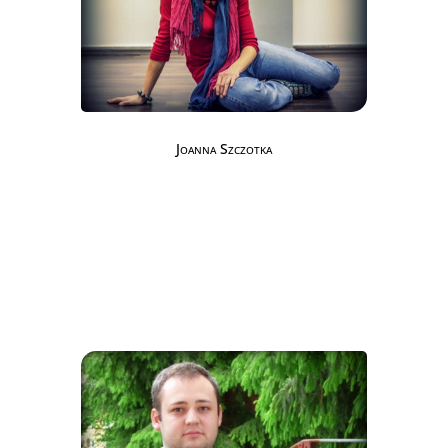
Joanna Szczotka