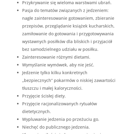
Przykrywanie się wieloma warstwami ubrań.
Pasja do tematów związanych z jedzeniem:
nagłe zainteresowanie gotowaniem, zbieranie
przepisów, przeglądanie książek kucharskich,
zamiłowanie do gotowania i przygotowywania
wystawnych posiłków dla bliskich i przyjaciół
bez samodzielnego udziału w posiłku.
Zainteresowanie różnymi dietami.
Wymyślanie wymówek, aby nie jeść.
Jedzenie tylko kilku konkretnych
„bezpiecznych” pokarmów o niskiej zawartości
tłuszczu i małej kaloryczności.
Przyjęcie ścisłej diety.
Przyjęcie racjonalizowanych rytuałów
dietetycznych.
Wypluwanie jedzenia po przeżuciu go.
Niechęć do publicznego jedzenia.