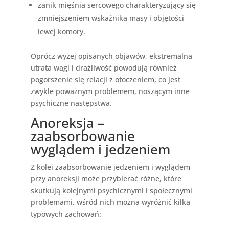
zanik mięśnia sercowego charakteryzujący się
zmniejszeniem wskaźnika masy i objętości
lewej komory.
Oprócz wyżej opisanych objawów, ekstremalna
utrata wagi i drażliwość powodują również
pogorszenie się relacji z otoczeniem, co jest
zwykle poważnym problemem, noszącym inne
psychiczne następstwa.
Anoreksja –
zaabsorbowanie
wyglądem i jedzeniem
Z kolei zaabsorbowanie jedzeniem i wyglądem
przy anoreksji może przybierać różne, które
skutkują kolejnymi psychicznymi i społecznymi
problemami, wśród nich można wyróżnić kilka
typowych zachowań: