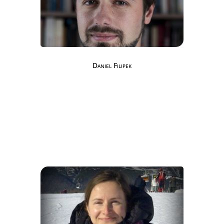
Daniel Filipek