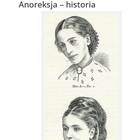
Anoreksja – historia