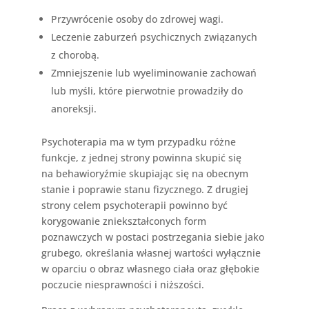
Przywrócenie osoby do zdrowej wagi.
Leczenie zaburzeń psychicznych związanych
z chorobą.
Zmniejszenie lub wyeliminowanie zachowań
lub myśli, które pierwotnie prowadziły do ​
anoreksji.
Psychoterapia ma w tym przypadku różne
funkcje, z jednej strony powinna skupić się
na behawioryźmie skupiając się na obecnym
stanie i poprawie stanu fizycznego. Z drugiej
strony celem psychoterapii powinno być
korygowanie zniekształconych form
poznawczych w postaci postrzegania siebie jako
grubego, określania własnej wartości wyłącznie
w oparciu o obraz własnego ciała oraz głębokie
poczucie niesprawności i niższości.