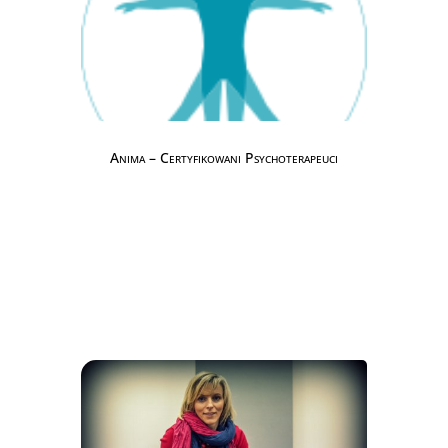
Anima – Certyfikowani Psychoterapeuci