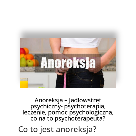
Anoreksja – Jadłowstręt
psychiczny
- psychoterapia,
leczenie, pomoc psychologiczna,
co na to psychoterapeuta?
Co to jest anoreksja?