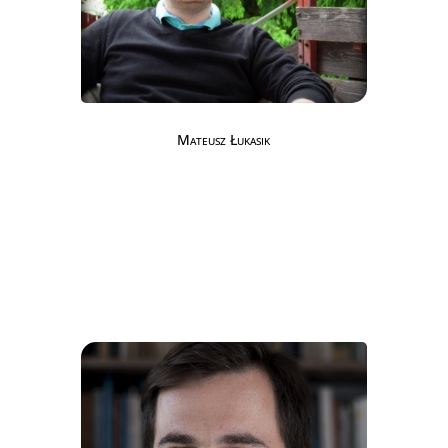
Mateusz Łukasik