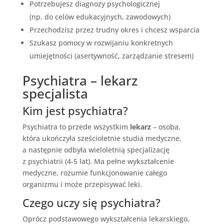
Potrzebujesz diagnozy psychologicznej
(np. do celów edukacyjnych, zawodowych)
Przechodzisz przez trudny okres i chcesz wsparcia
Szukasz pomocy w rozwijaniu konkretnych
umiejętności (asertywność, zarządzanie stresem)
Psychiatra – lekarz
specjalista
Kim jest psychiatra?
Psychiatra to przede wszystkim
lekarz
– osoba,
która ukończyła sześcioletnie studia medyczne,
a następnie odbyła wieloletnią specjalizację
z psychiatrii (4-5 lat). Ma pełne wykształcenie
medyczne, rozumie funkcjonowanie całego
organizmu i może przepisywać leki.
Czego uczy się psychiatra?
Oprócz podstawowego wykształcenia lekarskiego,