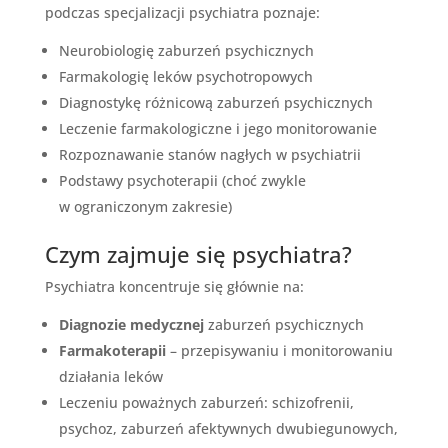
podczas specjalizacji psychiatra poznaje:
Neurobiologię zaburzeń psychicznych
Farmakologię leków psychotropowych
Diagnostykę różnicową zaburzeń psychicznych
Leczenie farmakologiczne i jego monitorowanie
Rozpoznawanie stanów nagłych w psychiatrii
Podstawy psychoterapii (choć zwykle
w ograniczonym zakresie)
Czym zajmuje się psychiatra?
Psychiatra koncentruje się głównie na:
Diagnozie medycznej
zaburzeń psychicznych
Farmakoterapii
– przepisywaniu i monitorowaniu
działania leków
Leczeniu poważnych zaburzeń: schizofrenii,
psychoz, zaburzeń afektywnych dwubiegunowych,