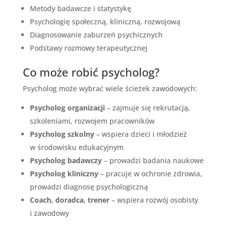
Metody badawcze i statystykę
Psychologię społeczną, kliniczną, rozwojową
Diagnosowanie zaburzeń psychicznych
Podstawy rozmowy terapeutycznej
Co może robić psycholog?
Psycholog może wybrać wiele ścieżek zawodowych:
Psycholog organizacji
– zajmuje się rekrutacją,
szkoleniami, rozwojem pracowników
Psycholog szkolny
– wspiera dzieci i młodzież
w środowisku edukacyjnym
Psycholog badawczy
– prowadzi badania naukowe
Psycholog kliniczny
– pracuje w ochronie zdrowia,
prowadzi diagnosę psychologiczną
Coach, doradca, trener
– wspiera rozwój osobisty
i zawodowy