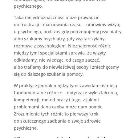
psychicznego.
Taka niejednoznaczność może prowadzić
do frustracji i marnowania czasu – umówimy wizytę
u psychologa, podczas gdy potrzebujemy psychiatry,
albo szukamy psychiatry, gdy wystarczyłaby
rozmowa z psychologiem. Nieznajomość różnic
między tymi specjalistami sprawia, że wizyty
odkładamy, nie wiedząc, od czego zacząć,
albo trafiamy do niewłaściwej osoby i zniechęcamy
się do dalszego szukania pomocy.
W praktyce jednak między tymi zawodami istnieją
fundamentalne różnice – dotyczące wykształcenia,
kompetencji, metod pracy i tego, z jakimi
problemami dana osoba może nam pomóc.
Zrozumienie tych różnic to pierwszy krok
do skutecznego zadbania o swoje zdrowie
psychiczne.