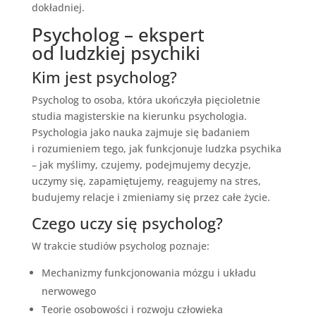
dokładniej.
Psycholog – ekspert
od ludzkiej psychiki
Kim jest psycholog?
Psycholog to osoba, która ukończyła pięcioletnie
studia magisterskie na kierunku psychologia.
Psychologia jako nauka zajmuje się badaniem
i rozumieniem tego, jak funkcjonuje ludzka psychika
– jak myślimy, czujemy, podejmujemy decyzje,
uczymy się, zapamiętujemy, reagujemy na stres,
budujemy relacje i zmieniamy się przez całe życie.
Czego uczy się psycholog?
W trakcie studiów psycholog poznaje:
Mechanizmy funkcjonowania mózgu i układu
nerwowego
Teorie osobowości i rozwoju człowieka