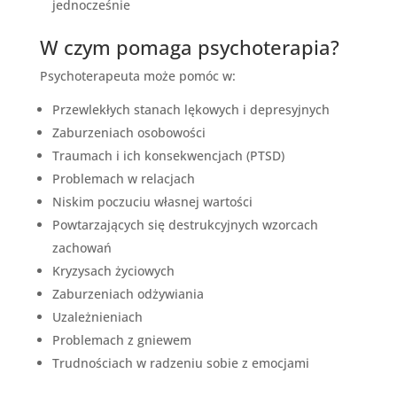
jednocześnie
W czym pomaga psychoterapia?
Psychoterapeuta może pomóc w:
Przewlekłych stanach lękowych i depresyjnych
Zaburzeniach osobowości
Traumach i ich konsekwencjach (PTSD)
Problemach w relacjach
Niskim poczuciu własnej wartości
Powtarzających się destrukcyjnych wzorcach
zachowań
Kryzysach życiowych
Zaburzeniach odżywiania
Uzależnieniach
Problemach z gniewem
Trudnościach w radzeniu sobie z emocjami