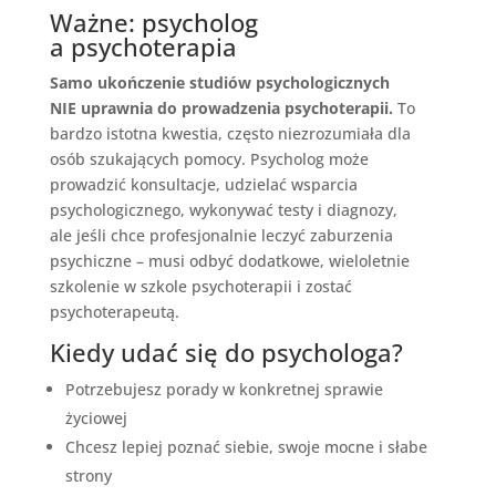
Ważne: psycholog
a psychoterapia
Samo ukończenie studiów psychologicznych
NIE uprawnia do prowadzenia psychoterapii.
To
bardzo istotna kwestia, często niezrozumiała dla
osób szukających pomocy. Psycholog może
prowadzić konsultacje, udzielać wsparcia
psychologicznego, wykonywać testy i diagnozy,
ale jeśli chce profesjonalnie leczyć zaburzenia
psychiczne – musi odbyć dodatkowe, wieloletnie
szkolenie w szkole psychoterapii i zostać
psychoterapeutą.
Kiedy udać się do psychologa?
Potrzebujesz porady w konkretnej sprawie
życiowej
Chcesz lepiej poznać siebie, swoje mocne i słabe
strony