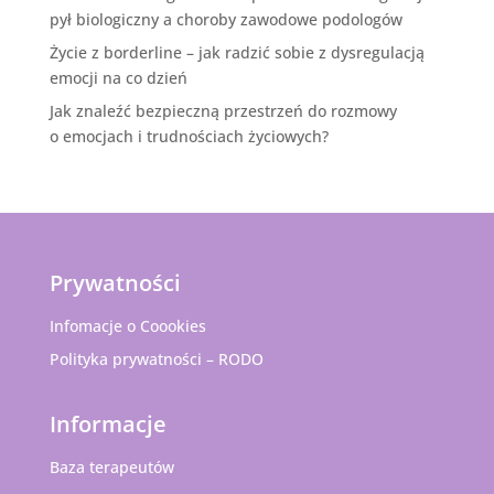
pył biologiczny a choroby zawodowe podologów
Życie z borderline – jak radzić sobie z dysregulacją
emocji na co dzień
Jak znaleźć bezpieczną przestrzeń do rozmowy
o emocjach i trudnościach życiowych?
Prywatności
Infomacje o Coookies
Polityka prywatności – RODO
Informacje
Baza terapeutów