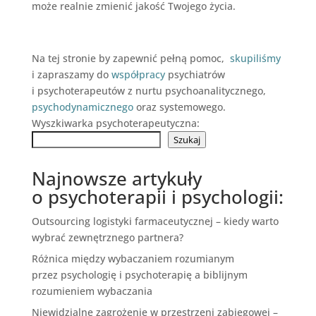
może realnie zmienić jakość Twojego życia.
Na tej stronie by zapewnić pełną pomoc,
skupiliśmy
i zapraszamy do
współpracy
psychiatrów
i psychoterapeutów z nurtu psychoanalitycznego,
psychodynamicznego
oraz systemowego.
Wyszkiwarka psychoterapeutyczna:
Szukaj
Najnowsze artykuły
o psychoterapii i psychologii:
Outsourcing logistyki farmaceutycznej – kiedy warto
wybrać zewnętrznego partnera?
Różnica między wybaczaniem rozumianym
przez psychologię i psychoterapię a biblijnym
rozumieniem wybaczania
Niewidzialne zagrożenie w przestrzeni zabiegowej –