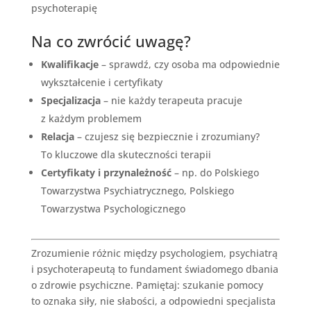
psychoterapię
Na co zwrócić uwagę?
Kwalifikacje
– sprawdź, czy osoba ma odpowiednie
wykształcenie i certyfikaty
Specjalizacja
– nie każdy terapeuta pracuje
z każdym problemem
Relacja
– czujesz się bezpiecznie i zrozumiany?
To kluczowe dla skuteczności terapii
Certyfikaty i przynależność
– np. do Polskiego
Towarzystwa Psychiatrycznego, Polskiego
Towarzystwa Psychologicznego
Zrozumienie różnic między psychologiem, psychiatrą
i psychoterapeutą to fundament świadomego dbania
o zdrowie psychiczne. Pamiętaj: szukanie pomocy
to oznaka siły, nie słabości, a odpowiedni specjalista