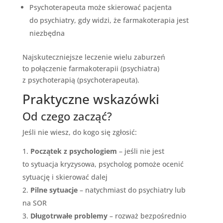
Psychoterapeuta może skierować pacjenta
do psychiatry, gdy widzi, że farmakoterapia jest
niezbędna
Najskuteczniejsze leczenie wielu zaburzeń
to połączenie farmakoterapii (psychiatra)
z psychoterapią (psychoterapeuta).
Praktyczne wskazówki
Od czego zacząć?
Jeśli nie wiesz, do kogo się zgłosić:
Początek z psychologiem
– jeśli nie jest
to sytuacja kryzysowa, psycholog pomoże ocenić
sytuację i skierować dalej
Pilne sytuacje
– natychmiast do psychiatry lub
na SOR
Długotrwałe problemy
– rozważ bezpośrednio