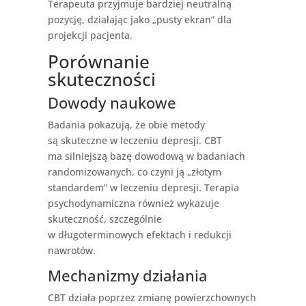
Terapeuta przyjmuje bardziej neutralną
pozycję, działając jako „pusty ekran” dla
projekcji pacjenta.
Porównanie
skuteczności
Dowody naukowe
Badania pokazują, że obie metody
są skuteczne w leczeniu depresji. CBT
ma silniejszą bazę dowodową w badaniach
randomizowanych, co czyni ją „złotym
standardem” w leczeniu depresji. Terapia
psychodynamiczna również wykazuje
skuteczność, szczególnie
w długoterminowych efektach i redukcji
nawrotów.
Mechanizmy działania
CBT działa poprzez zmianę powierzchownych