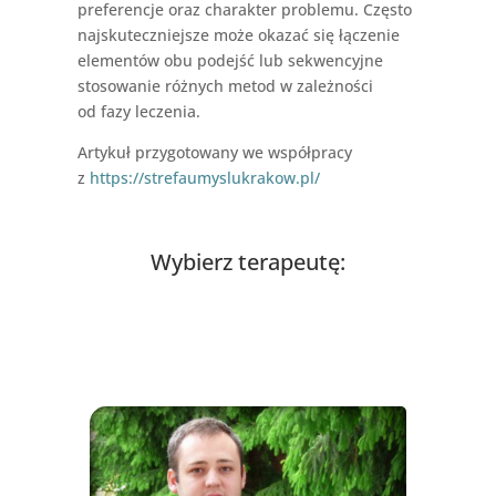
preferencje oraz charakter problemu. Często
najskuteczniejsze może okazać się łączenie
elementów obu podejść lub sekwencyjne
stosowanie różnych metod w zależności
od fazy leczenia.
Artykuł przygotowany we współpracy
z
https://strefaumyslukrakow.pl/
Wybierz terapeutę: