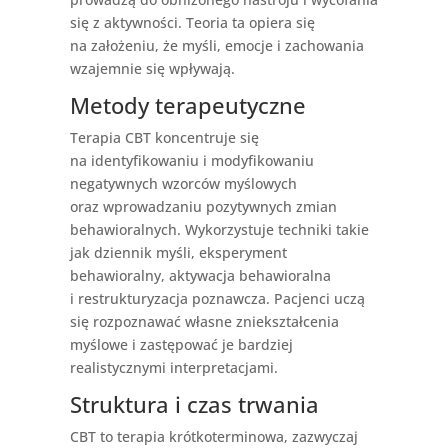
się z aktywności. Teoria ta opiera się
na założeniu, że myśli, emocje i zachowania
wzajemnie się wpływają.
Metody terapeutyczne
Terapia CBT koncentruje się
na identyfikowaniu i modyfikowaniu
negatywnych wzorców myślowych
oraz wprowadzaniu pozytywnych zmian
behawioralnych. Wykorzystuje techniki takie
jak dziennik myśli, eksperyment
behawioralny, aktywacja behawioralna
i restrukturyzacja poznawcza. Pacjenci uczą
się rozpoznawać własne zniekształcenia
myślowe i zastępować je bardziej
realistycznymi interpretacjami.
Struktura i czas trwania
CBT to terapia krótkoterminowa, zazwyczaj