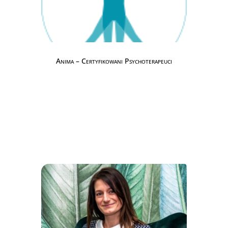
Anima – Certyfikowani Psychoterapeuci