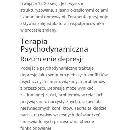
trwająca 12-20 sesji. Jest wysoce
strukturyzowana, z jasno określonymi celami
i zadaniami domowymi. Terapeuta przyjmuje
aktywną rolę edukatora i współpracownika
w procesie zmiany.
Terapia
Psychodynamiczna
Rozumienie depresji
Podejście psychodynamiczne traktuje
depresję jako symptom głębszych konfliktów
psychicznych i nierozwiązanych problemów
z przeszłości. Depresja może wynikać
z stłumionej złości, problemów w relacjach
przywiązania, narcystycznych urazów lub
nieświadomych konfliktów. Teoria ta kładzie
nacisk na wpływ wczesnych doświadczeń
i nieświadomych procesów na obecne
funkcjonowanie.