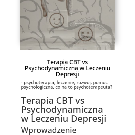
Terapia CBT vs
Psychodynamiczna w Leczeniu
Depresji
- psychoterapia, leczenie, rozwój, pomoc
psychologiczna, co na to psychoterapeuta?
Terapia CBT vs
Psychodynamiczna
w Leczeniu Depresji
Wprowadzenie