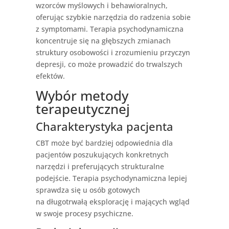
wzorców myślowych i behawioralnych,
oferując szybkie narzędzia do radzenia sobie
z symptomami. Terapia psychodynamiczna
koncentruje się na głębszych zmianach
struktury osobowości i zrozumieniu przyczyn
depresji, co może prowadzić do trwalszych
efektów.
Wybór metody
terapeutycznej
Charakterystyka pacjenta
CBT może być bardziej odpowiednia dla
pacjentów poszukujących konkretnych
narzędzi i preferujących strukturalne
podejście. Terapia psychodynamiczna lepiej
sprawdza się u osób gotowych
na długotrwałą eksplorację i mających wgląd
w swoje procesy psychiczne.