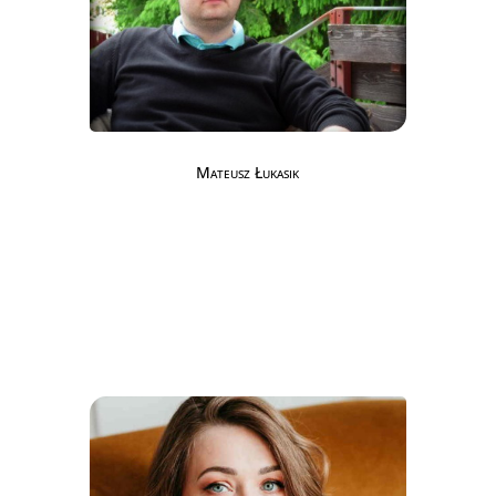
Mateusz Łukasik