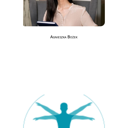
Agnieszka Bożek