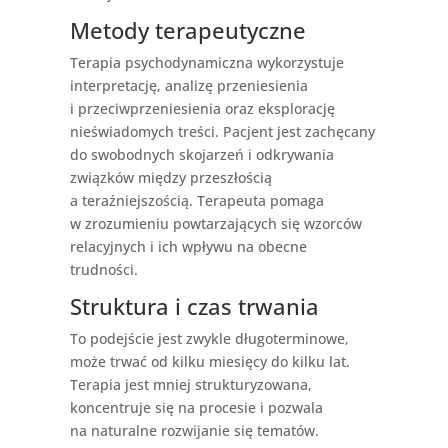
Metody terapeutyczne
Terapia psychodynamiczna wykorzystuje
interpretację, analizę przeniesienia
i przeciwprzeniesienia oraz eksplorację
nieświadomych treści. Pacjent jest zachęcany
do swobodnych skojarzeń i odkrywania
związków między przeszłością
a teraźniejszością. Terapeuta pomaga
w zrozumieniu powtarzających się wzorców
relacyjnych i ich wpływu na obecne
trudności.
Struktura i czas trwania
To podejście jest zwykle długoterminowe,
może trwać od kilku miesięcy do kilku lat.
Terapia jest mniej strukturyzowana,
koncentruje się na procesie i pozwala
na naturalne rozwijanie się tematów.