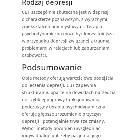
Rodzaj depresji
CBT szczególnie skuteczna jest w depresji
o charakterze poznawczym, z wyraźnymi
zniekształceniami myślowymi. Terapia
psychodynamiczna może być korzystniejsza
w przypadku depresji związanej z traumą,
problemami w relacjach lub zaburzeniami
osobowości.
Podsumowanie
Obie metody oferują wartościowe podejścia
do leczenia depresji. CBT zapewnia
strukturalne, oparte na dowodach narzędzia
do szybkiej poprawy funkcjonowania,
podczas gdy terapia psychodynamiczna
oferuje głębsze zrozumienie przyczyn
depresji i potencjalnie trwalsze zmiany.
Wybór metody powinien uwzględniać
indywidualne potrzeby pacjenta, jego