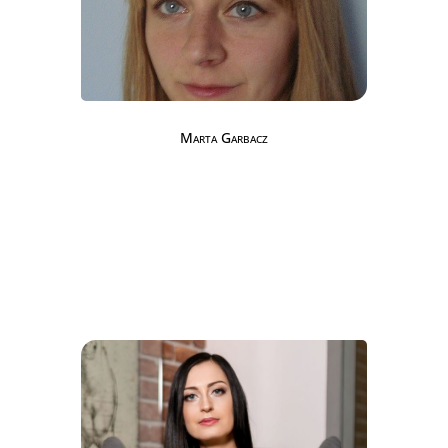
Marta Garbacz