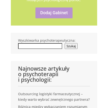
Dodaj Gabinet
Wyszkiwarka psychoterapeutyczna:
Szukaj
Najnowsze artykuły
o psychoterapii
i psychologii:
Outsourcing logistyki farmaceutycznej –
kiedy warto wybrać zewnętrznego partnera?
Różnica między wybaczaniem rozumianym