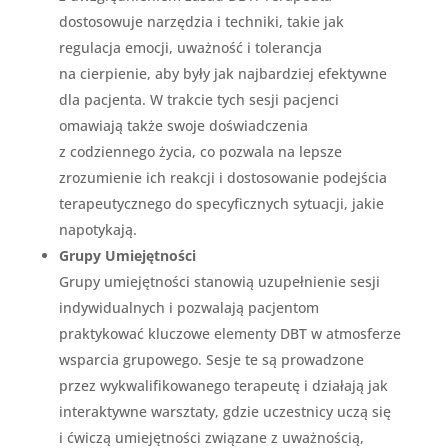
dostosowuje narzędzia i techniki, takie jak
regulacja emocji, uważność i tolerancja
na cierpienie, aby były jak najbardziej efektywne
dla pacjenta. W trakcie tych sesji pacjenci
omawiają także swoje doświadczenia
z codziennego życia, co pozwala na lepsze
zrozumienie ich reakcji i dostosowanie podejścia
terapeutycznego do specyficznych sytuacji, jakie
napotykają.
Grupy Umiejętności
Grupy umiejętności stanowią uzupełnienie sesji
indywidualnych i pozwalają pacjentom
praktykować kluczowe elementy DBT w atmosferze
wsparcia grupowego. Sesje te są prowadzone
przez wykwalifikowanego terapeutę i działają jak
interaktywne warsztaty, gdzie uczestnicy uczą się
i ćwiczą umiejętności związane z uważnością,