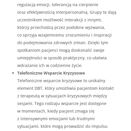
regulacją emocji, tolerancją na cierpienie
oraz efektywnością interpersonalną. Grupy te dają
uczestnikom możliwość interakcji z innymi,
którzy przechodzą przez podobne wyzwania,
co sprzyja wzajemnemu zrozumieniu i inspiracji
do podejmowania zdrowych zmian. Dzięki tym
spotkaniom pacjenci mogą doskonalić swoje
umiejętności w sposób praktyczny, co ułatwia
wdrażanie ich w codzienne życie.
Telefoniczne Wsparcie Kryzysowe
Telefoniczne wsparcie kryzysowe to unikalny
element DBT, który umożliwia pacjentom kontakt
z terapeutą w sytuacjach kryzysowych między
sesjami. Tego rodzaju wsparcie jest dostępne
w momentach, kiedy pacjent zmaga się
z intensywnymi emocjami lub trudnymi
sytuacjami, które mogą prowadzić do impulsu