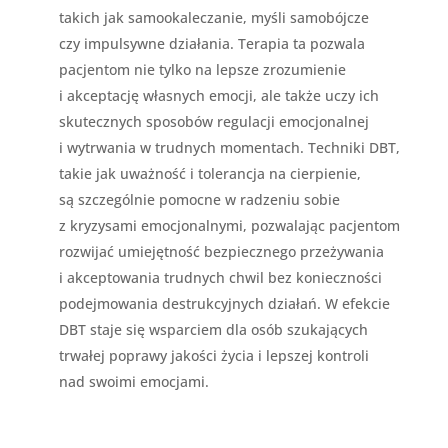
takich jak samookaleczanie, myśli samobójcze
czy impulsywne działania. Terapia ta pozwala
pacjentom nie tylko na lepsze zrozumienie
i akceptację własnych emocji, ale także uczy ich
skutecznych sposobów regulacji emocjonalnej
i wytrwania w trudnych momentach. Techniki DBT,
takie jak uważność i tolerancja na cierpienie,
są szczególnie pomocne w radzeniu sobie
z kryzysami emocjonalnymi, pozwalając pacjentom
rozwijać umiejętność bezpiecznego przeżywania
i akceptowania trudnych chwil bez konieczności
podejmowania destrukcyjnych działań. W efekcie
DBT staje się wsparciem dla osób szukających
trwałej poprawy jakości życia i lepszej kontroli
nad swoimi emocjami.