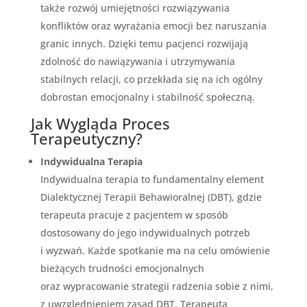
także rozwój umiejętności rozwiązywania
konfliktów oraz wyrażania emocji bez naruszania
granic innych. Dzięki temu pacjenci rozwijają
zdolność do nawiązywania i utrzymywania
stabilnych relacji, co przekłada się na ich ogólny
dobrostan emocjonalny i stabilność społeczną.
Jak Wygląda Proces
Terapeutyczny?
Indywidualna Terapia
Indywidualna terapia to fundamentalny element
Dialektycznej Terapii Behawioralnej (DBT), gdzie
terapeuta pracuje z pacjentem w sposób
dostosowany do jego indywidualnych potrzeb
i wyzwań. Każde spotkanie ma na celu omówienie
bieżących trudności emocjonalnych
oraz wypracowanie strategii radzenia sobie z nimi,
z uwzględnieniem zasad DBT. Terapeuta