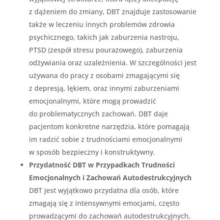
z dążeniem do zmiany, DBT znajduje zastosowanie
także w leczeniu innych problemów zdrowia
psychicznego, takich jak zaburzenia nastroju,
PTSD (zespół stresu pourazowego), zaburzenia
odżywiania oraz uzależnienia. W szczególności jest
używana do pracy z osobami zmagającymi się
z depresją, lękiem, oraz innymi zaburzeniami
emocjonalnymi, które mogą prowadzić
do problematycznych zachowań. DBT daje
pacjentom konkretne narzędzia, które pomagają
im radzić sobie z trudnościami emocjonalnymi
w sposób bezpieczny i konstruktywny.
Przydatność DBT w Przypadkach Trudności
Emocjonalnych i Zachowań Autodestrukcyjnych
DBT jest wyjątkowo przydatna dla osób, które
zmagają się z intensywnymi emocjami, często
prowadzącymi do zachowań autodestrukcyjnych,