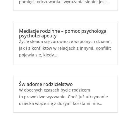
pamięci, odczuwania i wyrażania siebie. Jest...
Mediacje rodzinne – pomoc psychologa,
psychoterapeuty
Życie składa się zarówno ze wspólnych działań,
jak i z konfliktów w relacjach z innymi. Konflikt
pojawia się, kiedy...
Świadome rodzicielstwo
W obecnych czasach bycie rodzicem
to prawdziwe wyzwanie. Choć już utrzymanie
dziecka wiąże się z dużymi kosztami, nie...