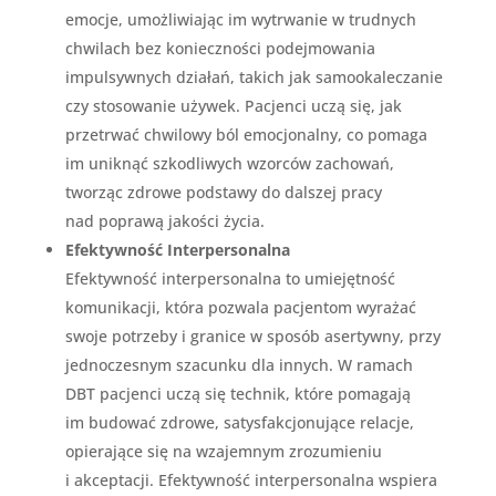
emocje, umożliwiając im wytrwanie w trudnych
chwilach bez konieczności podejmowania
impulsywnych działań, takich jak samookaleczanie
czy stosowanie używek. Pacjenci uczą się, jak
przetrwać chwilowy ból emocjonalny, co pomaga
im uniknąć szkodliwych wzorców zachowań,
tworząc zdrowe podstawy do dalszej pracy
nad poprawą jakości życia.
Efektywność Interpersonalna
Efektywność interpersonalna to umiejętność
komunikacji, która pozwala pacjentom wyrażać
swoje potrzeby i granice w sposób asertywny, przy
jednoczesnym szacunku dla innych. W ramach
DBT pacjenci uczą się technik, które pomagają
im budować zdrowe, satysfakcjonujące relacje,
opierające się na wzajemnym zrozumieniu
i akceptacji. Efektywność interpersonalna wspiera