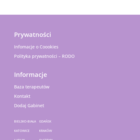
Prywatności
Infomacje o Coookies
Polityka prywatności – RODO
Informacje
Baza terapeutów
Kontakt
Dodaj Gabinet
BIELSKO-BIAŁA
GDAŃSK
KATOWICE
KRAKÓW