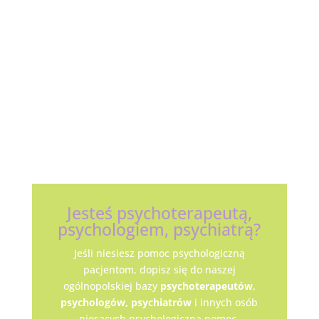
Jesteś psychoterapeutą,
psychologiem, psychiatrą?
Jeśli niesiesz pomoc psychologiczną
pacjentom, dopisz się do naszej
ogólnopolskiej bazy
psychoterapeutów
,
psychologów,
psychiatrów
i innych osób
niosących psychologiczną pomoc.