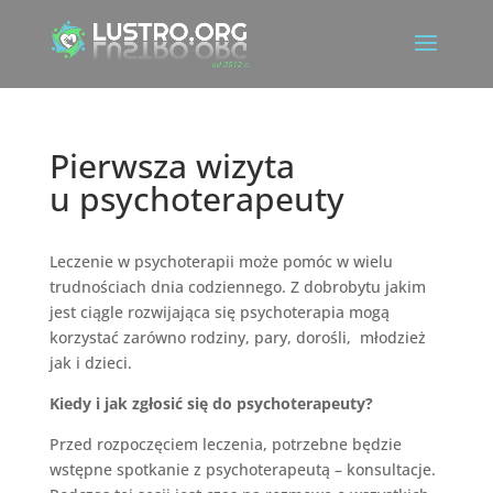
Pierwsza wizyta
u psychoterapeuty
Leczenie w psychoterapii może pomóc w wielu
trudnościach dnia codziennego. Z dobrobytu jakim
jest ciągle rozwijająca się psychoterapia mogą
korzystać zarówno rodziny, pary, dorośli, młodzież
jak i dzieci.
Kiedy i jak zgłosić się do psychoterapeuty?
Przed rozpoczęciem leczenia, potrzebne będzie
wstępne spotkanie z psychoterapeutą – konsultacje.