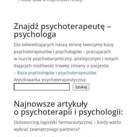
Znajdź psychoterapeutę –
psychologa
Dla odwiedzających naszą stronę tworzymy bazę
psychoterapeutów i psychologów – pracujących
w nurcie psychodanymiczny, analitycznym i innych
dających możliwość trwałej zmiany u pacjenta:
–
Baza psychologów i psychoterapeutów
.
Wyszkiwarka psychoterapeutyczna:
Szukaj
Najnowsze artykuły
o psychoterapii i psychologii:
Outsourcing logistyki farmaceutycznej – kiedy warto
wybrać zewnętrznego partnera?