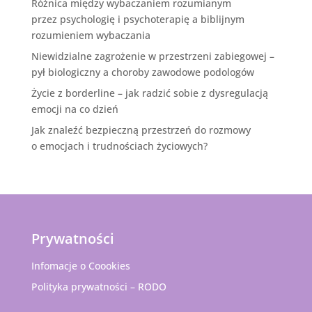
Różnica między wybaczaniem rozumianym
przez psychologię i psychoterapię a biblijnym
rozumieniem wybaczania
Niewidzialne zagrożenie w przestrzeni zabiegowej –
pył biologiczny a choroby zawodowe podologów
Życie z borderline – jak radzić sobie z dysregulacją
emocji na co dzień
Jak znaleźć bezpieczną przestrzeń do rozmowy
o emocjach i trudnościach życiowych?
Prywatności
Infomacje o Coookies
Polityka prywatności – RODO