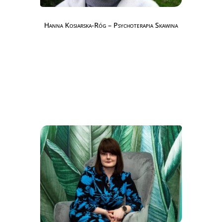
Hanna Kosiarska-Róg – Psychoterapia Skawina