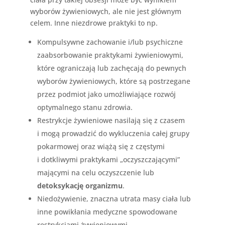
wyborów żywieniowych, ale nie jest głównym
celem. Inne niezdrowe praktyki to np.
Kompulsywne zachowanie i/lub psychiczne
zaabsorbowanie praktykami żywieniowymi,
które ograniczają lub zachęcają do pewnych
wyborów żywieniowych, które są postrzegane
przez podmiot jako umożliwiające rozwój
optymalnego stanu zdrowia.
Restrykcje żywieniowe nasilają się z czasem
i mogą prowadzić do wykluczenia całej grupy
pokarmowej oraz wiążą się z częstymi
i dotkliwymi praktykami „oczyszczającymi”
mającymi na celu oczyszczenie lub
detoksykację organizmu
.
Niedożywienie, znaczna utrata masy ciała lub
inne powikłania medyczne spowodowane
restrykcjami żywieniowymi.