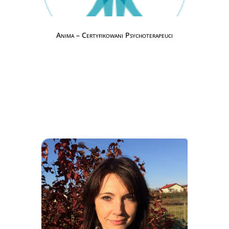
Anima – Certyfikowani Psychoterapeuci