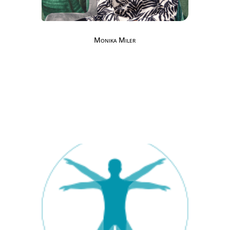
Monika Miler