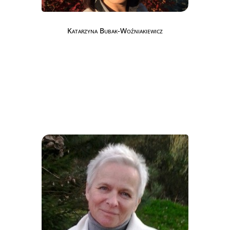
Katarzyna Bubak-Woźniakiewicz