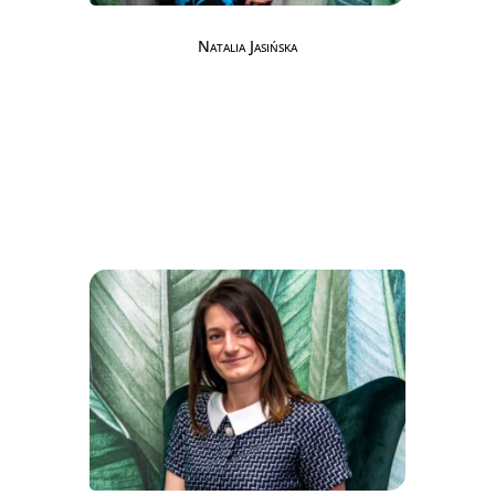
Natalia Jasińska