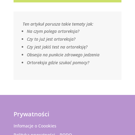
Ten artykuł porusza takie tematy jak:
Na czym polega ortoreksja?
Czy to już jest ortoreksja?
Czy jest jakiś test na ortoreksję?
Obsesja na punkcie zdrowego jedzenia
Ortoreksja gdzie szukać pomocy?
Prywatności
Infomacje o Coookies
Polityka prywatności – RODO