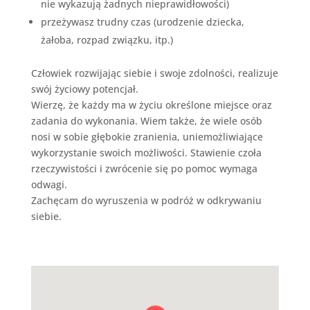
nie wykazują żadnych nieprawidłowości)
przeżywasz trudny czas (urodzenie dziecka,
żałoba, rozpad związku, itp.)
Człowiek rozwijając siebie i swoje zdolności, realizuje
swój życiowy potencjał.
Wierzę, że każdy ma w życiu określone miejsce oraz
zadania do wykonania. Wiem także, że wiele osób
nosi w sobie głębokie zranienia, uniemożliwiające
wykorzystanie swoich możliwości. Stawienie czoła
rzeczywistości i zwrócenie się po pomoc wymaga
odwagi.
Zachęcam do wyruszenia w podróż w odkrywaniu
siebie.