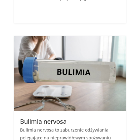
Bulimia nervosa
Bulimia nervosa to zaburzenie odżywiania
polegające na nieprawidłowym spożywaniu