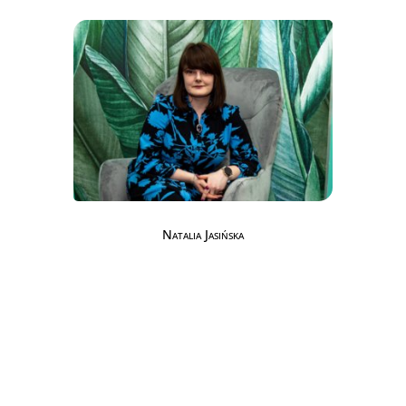
Natalia Jasińska