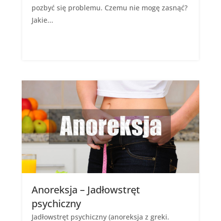
pozbyć się problemu. Czemu nie mogę zasnąć?
Jakie...
Anoreksja – Jadłowstręt
psychiczny
Jadłowstręt psychiczny (anoreksja z greki.