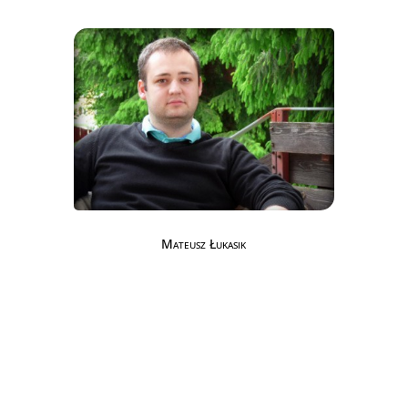
Mateusz Łukasik