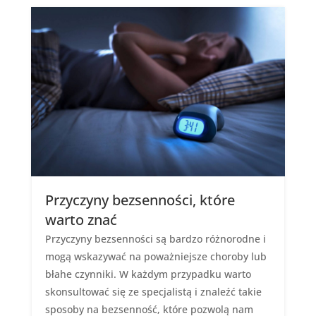
Przyczyny bezsenności, które
warto znać
Przyczyny bezsenności są bardzo różnorodne i
mogą wskazywać na poważniejsze choroby lub
błahe czynniki. W każdym przypadku warto
skonsultować się ze specjalistą i znaleźć takie
sposoby na bezsenność, które pozwolą nam