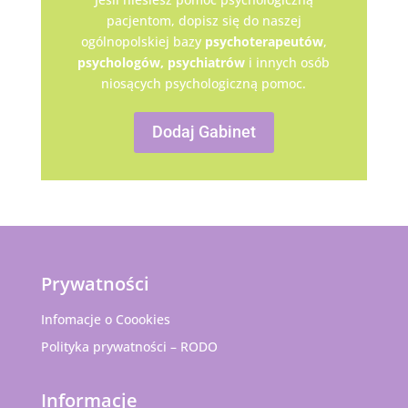
pacjentom, dopisz się do naszej
ogólnopolskiej bazy
psychoterapeutów
,
psychologów,
psychiatrów
i innych osób
niosących psychologiczną pomoc.
Dodaj Gabinet
Prywatności
Infomacje o Coookies
Polityka prywatności – RODO
Informacje