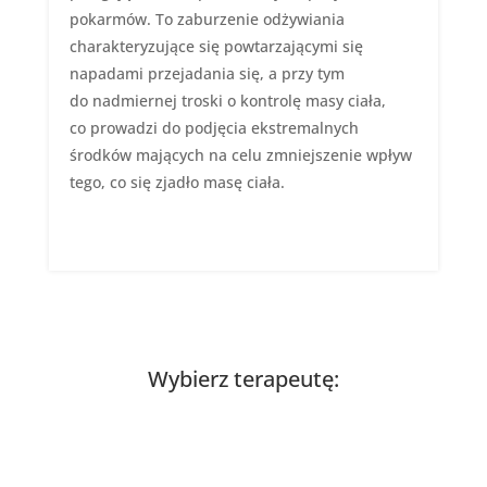
pokarmów. To zaburzenie odżywiania
charakteryzujące się powtarzającymi się
napadami przejadania się, a przy tym
do nadmiernej troski o kontrolę masy ciała,
co prowadzi do podjęcia ekstremalnych
środków mających na celu zmniejszenie wpływ
tego, co się zjadło masę ciała.
Wybierz terapeutę: