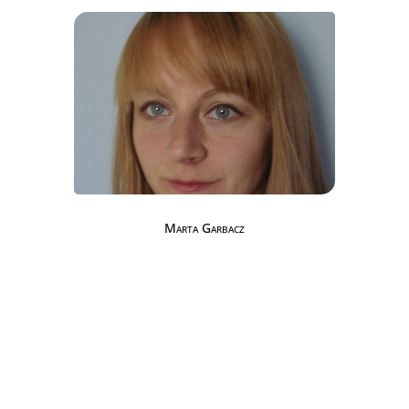
Marta Garbacz