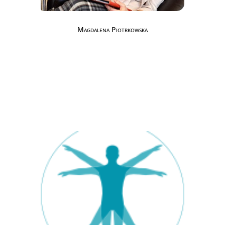
Magdalena Piotrkowska