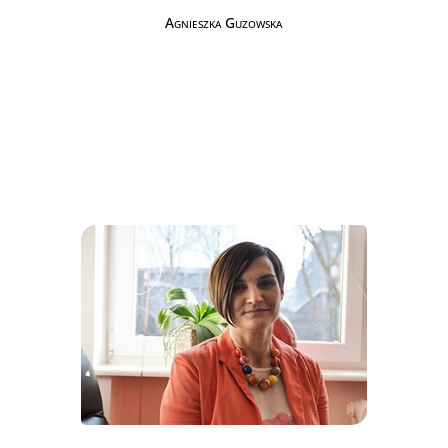
Agnieszka Guzowska