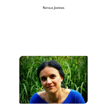
Natalia Jasińska