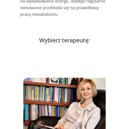
na wydatkowanie energii, dlatego regularne
stosowanie przekłada się na prawidłową
pracę metabolizmu.
Wybierz terapeutę: