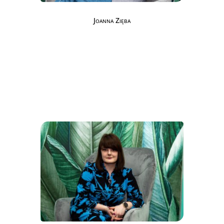
Joanna Zięba