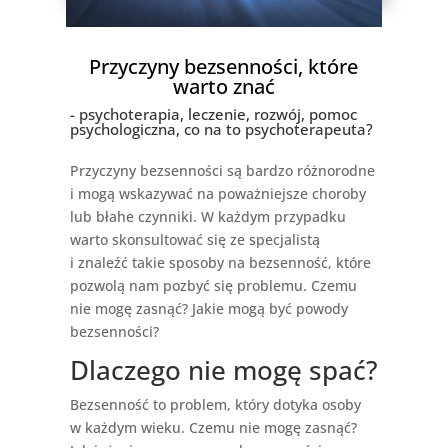
Przyczyny bezsenności, które
warto znać
- psychoterapia, leczenie, rozwój, pomoc
psychologiczna, co na to psychoterapeuta?
Przyczyny bezsenności są bardzo różnorodne
i mogą wskazywać na poważniejsze choroby
lub błahe czynniki. W każdym przypadku
warto skonsultować się ze specjalistą
i znaleźć takie sposoby na bezsenność, które
pozwolą nam pozbyć się problemu. Czemu
nie mogę zasnąć? Jakie mogą być powody
bezsenności?
Dlaczego nie mogę spać?
Bezsenność to problem, który dotyka osoby
w każdym wieku. Czemu nie mogę zasnąć?