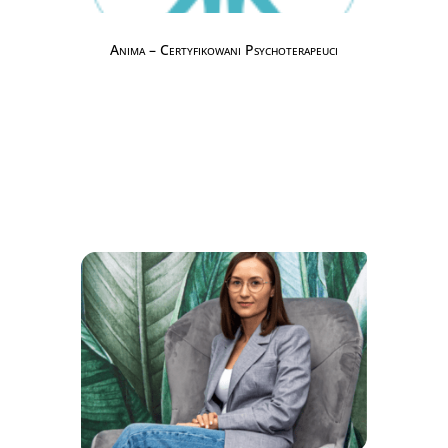
Anima – Certyfikowani Psychoterapeuci