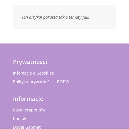
Ten artykuł porusza takie tematy jak:
Prywatności
Infomacje o Coookies
Polityka prywatności – RODO
Informacje
Baza terapeutów
Kontakt
Dodaj Gabinet