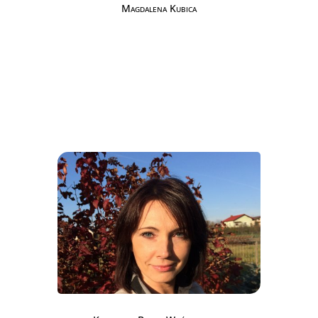
Magdalena Kubica