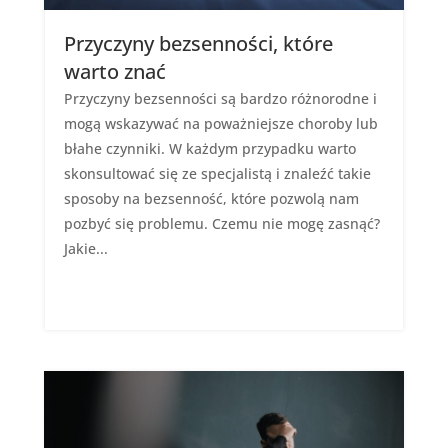
Przyczyny bezsenności, które
warto znać
Przyczyny bezsenności są bardzo różnorodne i
mogą wskazywać na poważniejsze choroby lub
błahe czynniki. W każdym przypadku warto
skonsultować się ze specjalistą i znaleźć takie
sposoby na bezsenność, które pozwolą nam
pozbyć się problemu. Czemu nie mogę zasnąć?
Jakie...