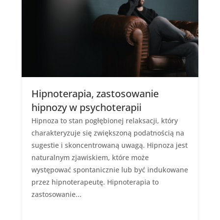
Hipnoterapia, zastosowanie
hipnozy w psychoterapii
Hipnoza to stan pogłębionej relaksacji, który
charakteryzuje się zwiększoną podatnością na
sugestie i skoncentrowaną uwagą. Hipnoza jest
naturalnym zjawiskiem, które może
występować spontanicznie lub być indukowane
przez hipnoterapeutę. Hipnoterapia to
zastosowanie...