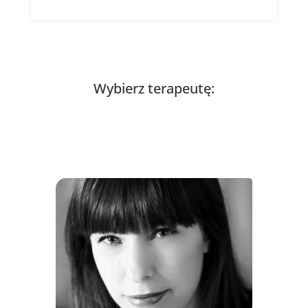
Wybierz terapeutę: