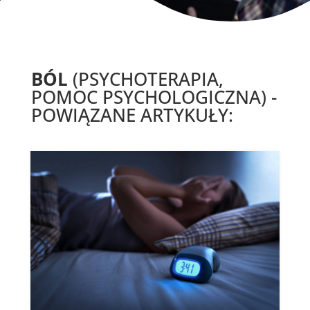
BÓL
(PSYCHOTERAPIA,
POMOC PSYCHOLOGICZNA) -
POWIĄZANE ARTYKUŁY: