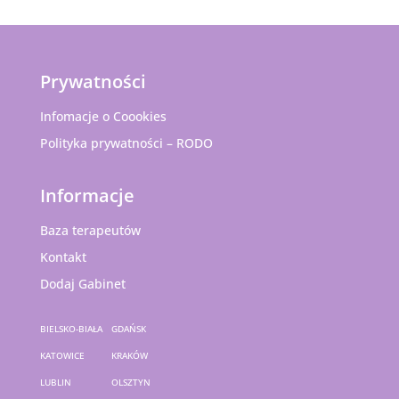
Prywatności
Infomacje o Coookies
Polityka prywatności – RODO
Informacje
Baza terapeutów
Kontakt
Dodaj Gabinet
BIELSKO-BIAŁA
GDAŃSK
KATOWICE
KRAKÓW
LUBLIN
OLSZTYN