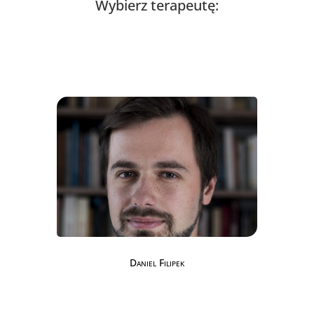
Wybierz terapeutę:
Daniel Filipek