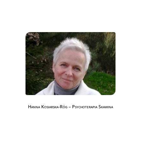
Hanna Kosiarska-Róg – Psychoterapia Skawina