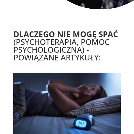
DLACZEGO NIE MOGĘ SPAĆ
(PSYCHOTERAPIA, POMOC
PSYCHOLOGICZNA) -
POWIĄZANE ARTYKUŁY: