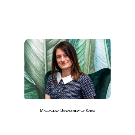
Magdalena Banaszkiewicz-Karaś