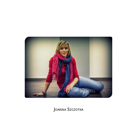
Joanna Szczotka