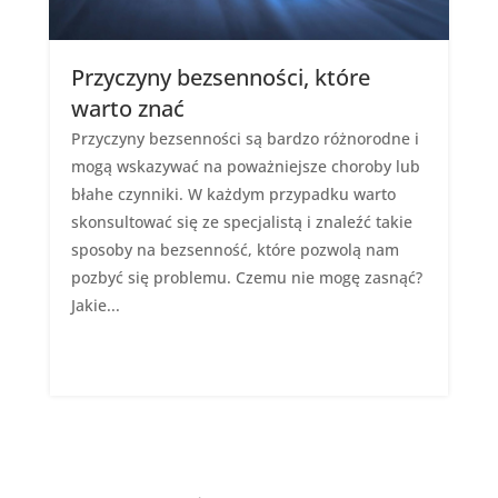
Przyczyny bezsenności, które
warto znać
Przyczyny bezsenności są bardzo różnorodne i
mogą wskazywać na poważniejsze choroby lub
błahe czynniki. W każdym przypadku warto
skonsultować się ze specjalistą i znaleźć takie
sposoby na bezsenność, które pozwolą nam
pozbyć się problemu. Czemu nie mogę zasnąć?
Jakie...