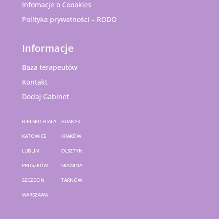
Infomacje o Coookies
Polityka prywatności – RODO
Informacje
Baza terapeutów
Kontakt
Dodaj Gabinet
BIELSKO-BIAŁA
GDAŃSK
KATOWICE
KRAKÓW
LUBLIN
OLSZTYN
PRUSZKÓW
SKAWINA
SZCZECIN
TARNÓW
WARSZAWA