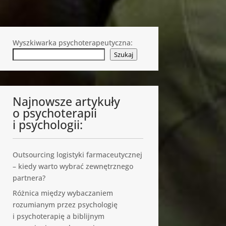
Wyszkiwarka psychoterapeutyczna:
Szukaj
Najnowsze artykuły
o psychoterapii
i psychologii:
Outsourcing logistyki farmaceutycznej
– kiedy warto wybrać zewnętrznego
partnera?
Różnica między wybaczaniem
rozumianym przez psychologię
i psychoterapię a biblijnym