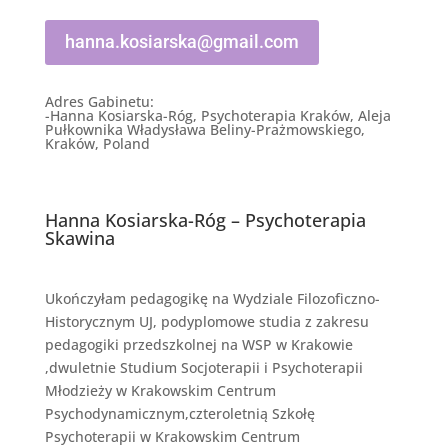
hanna.kosiarska@gmail.com
Adres Gabinetu:
-
Hanna Kosiarska-Róg, Psychoterapia Kraków, Aleja
Pułkownika Władysława Beliny-Prażmowskiego,
Kraków, Poland
Hanna Kosiarska-Róg – Psychoterapia
Skawina
Ukończyłam pedagogikę na Wydziale Filozoficzno-
Historycznym UJ, podyplomowe studia z zakresu
pedagogiki przedszkolnej na WSP w Krakowie
,dwuletnie Studium Socjoterapii i Psychoterapii
Młodzieży w Krakowskim Centrum
Psychodynamicznym,czteroletnią Szkołę
Psychoterapii w Krakowskim Centrum