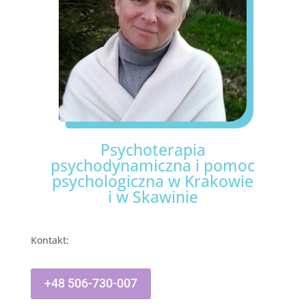
Psychoterapia
psychodynamiczna i pomoc
psychologiczna w Krakowie
i w Skawinie
Kontakt:
+48 506-730-007