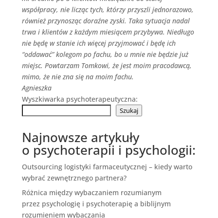
współpracy, nie licząc tych, którzy przyszli jednorazowo,
również przynosząc doraźne zyski. Taka sytuacja nadal
trwa i klientów z każdym miesiącem przybywa. Niedługo
nie będę w stanie ich więcej przyjmować i będę ich
“oddawać” kolegom po fachu, bo u mnie nie będzie już
miejsc. Powtarzam Tomkowi, że jest moim pracodawcą,
mimo, że nie zna się na moim fachu.
Agnieszka
Wyszkiwarka psychoterapeutyczna:
Szukaj
Najnowsze artykuły
o psychoterapii i psychologii:
Outsourcing logistyki farmaceutycznej – kiedy warto
wybrać zewnętrznego partnera?
Różnica między wybaczaniem rozumianym
przez psychologię i psychoterapię a biblijnym
rozumieniem wybaczania