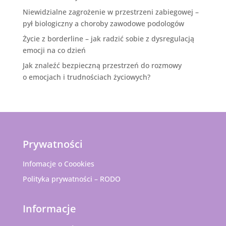
Niewidzialne zagrożenie w przestrzeni zabiegowej –
pył biologiczny a choroby zawodowe podologów
Życie z borderline – jak radzić sobie z dysregulacją
emocji na co dzień
Jak znaleźć bezpieczną przestrzeń do rozmowy
o emocjach i trudnościach życiowych?
Prywatności
Infomacje o Coookies
Polityka prywatności – RODO
Informacje