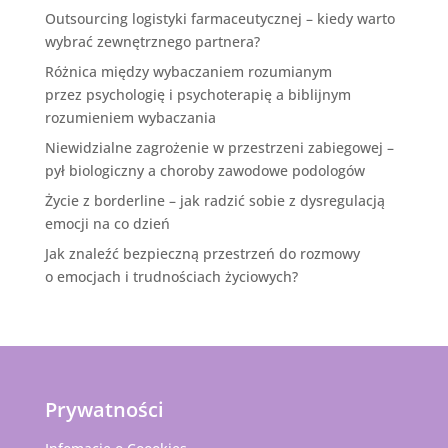
Outsourcing logistyki farmaceutycznej – kiedy warto
wybrać zewnętrznego partnera?
Różnica między wybaczaniem rozumianym
przez psychologię i psychoterapię a biblijnym
rozumieniem wybaczania
Niewidzialne zagrożenie w przestrzeni zabiegowej –
pył biologiczny a choroby zawodowe podologów
Życie z borderline – jak radzić sobie z dysregulacją
emocji na co dzień
Jak znaleźć bezpieczną przestrzeń do rozmowy
o emocjach i trudnościach życiowych?
Prywatności