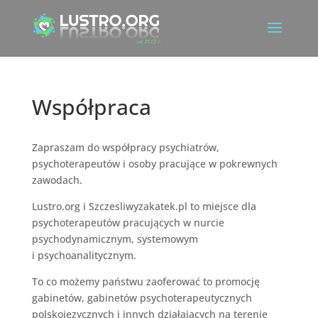
Współpraca
Zapraszam do współpracy psychiatrów,
psychoterapeutów i osoby pracujące w pokrewnych
zawodach.
Lustro.org i Szczesliwyzakatek.pl to miejsce dla
psychoterapeutów pracujących w nurcie
psychodynamicznym, systemowym
i psychoanalitycznym.
To co możemy państwu zaoferować to promocję
gabinetów, gabinetów psychoterapeutycznych
polskojęzycznych i innych działających na terenie