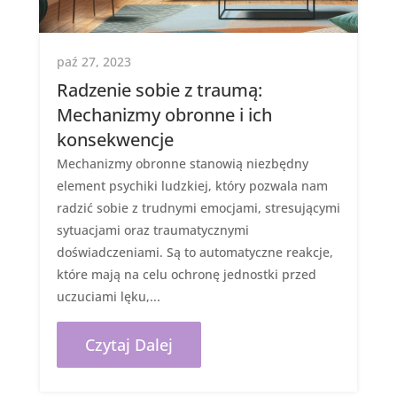
paź 27, 2023
Radzenie sobie z traumą:
Mechanizmy obronne i ich
konsekwencje
Mechanizmy obronne stanowią niezbędny
element psychiki ludzkiej, który pozwala nam
radzić sobie z trudnymi emocjami, stresującymi
sytuacjami oraz traumatycznymi
doświadczeniami. Są to automatyczne reakcje,
które mają na celu ochronę jednostki przed
uczuciami lęku,...
Czytaj Dalej