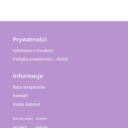
Prywatności
Infomacje o Coookies
Polityka prywatności – RODO
Informacje
Baza terapeutów
Kontakt
Dodaj Gabinet
BIELSKO-BIAŁA
GDAŃSK
KATOWICE
KRAKÓW