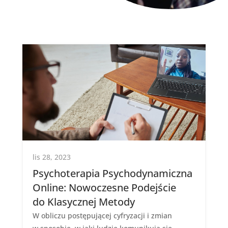
lis 28, 2023
Psychoterapia Psychodynamiczna
Online: Nowoczesne Podejście
do Klasycznej Metody
W obliczu postępującej cyfryzacji i zmian