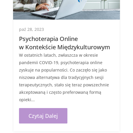
paź 28, 2023
Psychoterapia Online
w Kontekście Międzykulturowym
W ostatnich latach, zwłaszcza w okresie
pandemii COVID-19, psychoterapia online
zyskuje na popularności. Co zaczęło się jako
niszowa alternatywa dla tradycyjnych sesji
terapeutycznych, stało się teraz powszechnie
akceptowaną i często preferowaną formą
opieki...
Czytaj Dalej