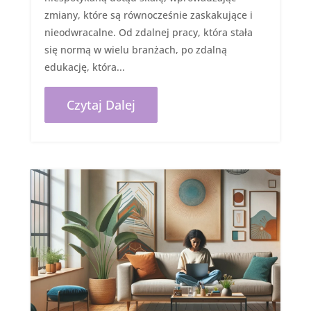
zmiany, które są równocześnie zaskakujące i
nieodwracalne. Od zdalnej pracy, która stała
się normą w wielu branżach, po zdalną
edukację, która...
Czytaj Dalej