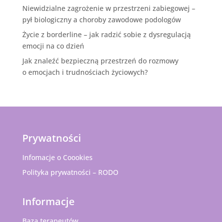
Niewidzialne zagrożenie w przestrzeni zabiegowej –
pył biologiczny a choroby zawodowe podologów
Życie z borderline – jak radzić sobie z dysregulacją
emocji na co dzień
Jak znaleźć bezpieczną przestrzeń do rozmowy
o emocjach i trudnościach życiowych?
Prywatności
Infomacje o Coookies
Polityka prywatności – RODO
Informacje
Baza terapeutów