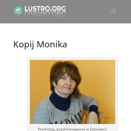
Kopij Monika
Psycholog, psychoterapeuta w Sosnowcu