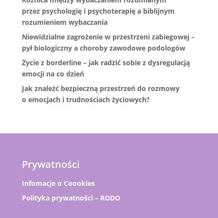
przez psychologię i psychoterapię a biblijnym
rozumieniem wybaczania
Niewidzialne zagrożenie w przestrzeni zabiegowej –
pył biologiczny a choroby zawodowe podologów
Życie z borderline – jak radzić sobie z dysregulacją
emocji na co dzień
Jak znaleźć bezpieczną przestrzeń do rozmowy
o emocjach i trudnościach życiowych?
Prywatności
Infomacje o Coookies
Polityka prywatności – RODO