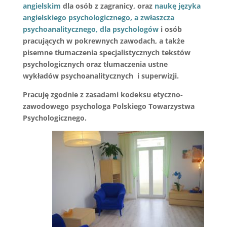
angielskim
dla osób z zagranicy, oraz
naukę języka
angielskiego psychologicznego, a zwłaszcza
psychoanalitycznego, dla psychologów
i osób
pracujących w pokrewnych zawodach, a także
pisemne
tłumaczenia specjalistycznych tekstów
psychologicznych oraz tłumaczenia ustne
wykładów psychoanalitycznych i superwizji.
Pracuję zgodnie z zasadami kodeksu etyczno-
zawodowego psychologa Polskiego Towarzystwa
Psychologicznego.