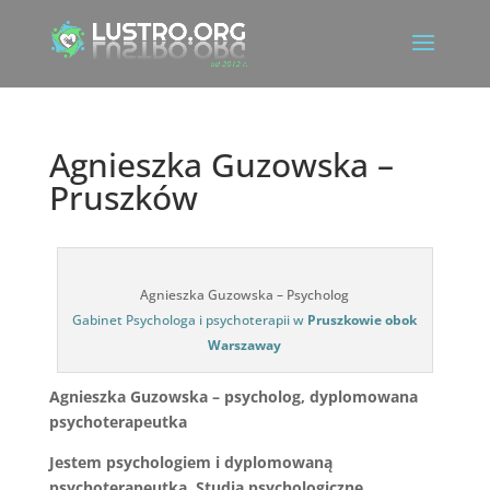
Agnieszka Guzowska –
Pruszków
Agnieszka Guzowska – Psycholog
Gabinet Psychologa i psychoterapii w
Pruszkowie obok
Warszaway
Agnieszka Guzowska – psycholog, dyplomowana
psychoterapeutka
Jestem psychologiem i dyplomowaną
psychoterapeutką. Studia psychologiczne