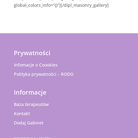
global_colors_info=”{}”][/dipl_masonry_gallery]
Prywatności
Infomacje o Coookies
Polityka prywatności – RODO
Informacje
Baza terapeutów
Kontakt
Dodaj Gabinet