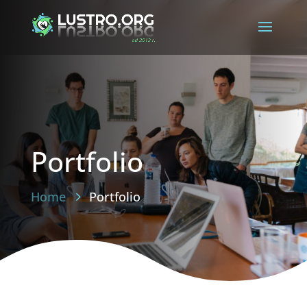
Portfolio
Home
Portfolio