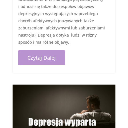
i odnosi się także do zespołów objawów
depresyjnych występujących w przebiegu
chorób afektywnych (nazywanych także
zaburzeniami afektywnymi lub zaburzeniami
nastroju). Depresja dotyka ludzi w różny
sposób i ma różne objawy.
Czytaj Dalej