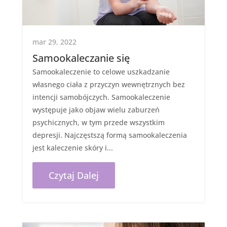
mar 29, 2022
Samookaleczanie się
Samookaleczenie to celowe uszkadzanie
własnego ciała z przyczyn wewnętrznych bez
intencji samobójczych. Samookaleczenie
występuje jako objaw wielu zaburzeń
psychicznych, w tym przede wszystkim
depresji. Najczęstszą formą samookaleczenia
jest kaleczenie skóry i...
Czytaj Dalej