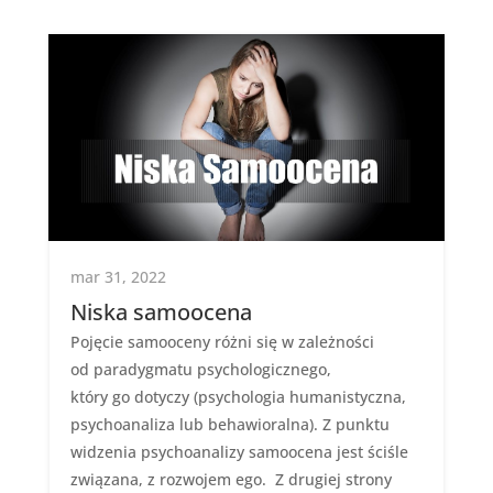
mar 31, 2022
Niska samoocena
Pojęcie samooceny różni się w zależności
od paradygmatu psychologicznego,
który go dotyczy (psychologia humanistyczna,
psychoanaliza lub behawioralna). Z punktu
widzenia psychoanalizy samoocena jest ściśle
związana, z rozwojem ego. Z drugiej strony