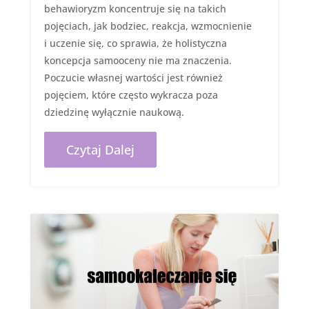
behawioryzm koncentruje się na takich
pojęciach, jak bodziec, reakcja, wzmocnienie
i uczenie się, co sprawia, że ​​holistyczna
koncepcja samooceny nie ma znaczenia.
Poczucie własnej wartości jest również
pojęciem, które często wykracza poza
dziedzinę wyłącznie naukową.
Czytaj Dalej