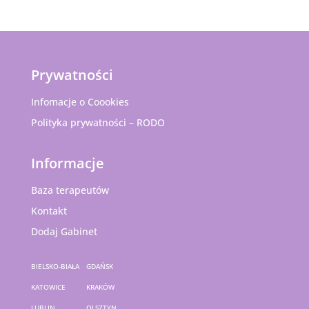
Prywatności
Infomacje o Coookies
Polityka prywatności – RODO
Informacje
Baza terapeutów
Kontakt
Dodaj Gabinet
BIELSKO-BIAŁA
GDAŃSK
KATOWICE
KRAKÓW
LUBLIN
OLSZTYN