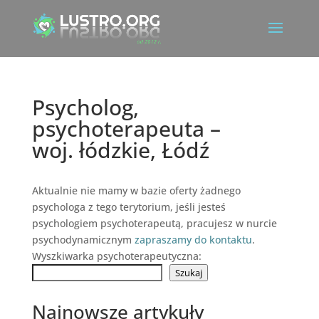
Psycholog,
psychoterapeuta –
woj. łódzkie, Łódź
Aktualnie nie mamy w bazie oferty żadnego
psychologa z tego terytorium, jeśli jesteś
psychologiem psychoterapeutą, pracujesz w nurcie
psychodynamicznym
zapraszamy do kontaktu
.
Wyszkiwarka psychoterapeutyczna:
Szukaj
Najnowsze artykuły