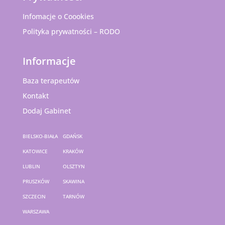
Infomacje o Coookies
Polityka prywatności – RODO
Informacje
Baza terapeutów
Kontakt
Dodaj Gabinet
BIELSKO-BIAŁA
GDAŃSK
KATOWICE
KRAKÓW
LUBLIN
OLSZTYN
PRUSZKÓW
SKAWINA
SZCZECIN
TARNÓW
WARSZAWA