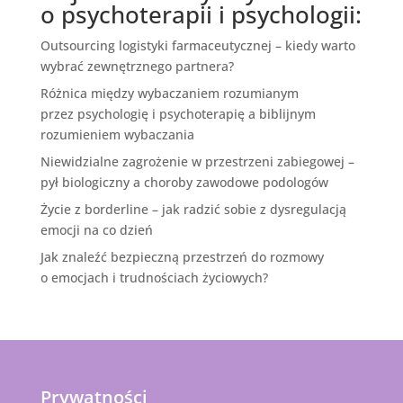
o psychoterapii i psychologii:
Outsourcing logistyki farmaceutycznej – kiedy warto
wybrać zewnętrznego partnera?
Różnica między wybaczaniem rozumianym
przez psychologię i psychoterapię a biblijnym
rozumieniem wybaczania
Niewidzialne zagrożenie w przestrzeni zabiegowej –
pył biologiczny a choroby zawodowe podologów
Życie z borderline – jak radzić sobie z dysregulacją
emocji na co dzień
Jak znaleźć bezpieczną przestrzeń do rozmowy
o emocjach i trudnościach życiowych?
Prywatności