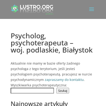
Psycholog,
psychoterapeuta –
woj. podlaskie, Białystok
Aktualnie nie mamy w bazie oferty żadnego
psychologa z tego terytorium, jeśli jesteś
psychologiem psychoterapeutą, pracujesz w nurcie
psychodynamicznym
zapraszamy do kontaktu
.
Wyszkiwarka psychoterapeutyczna:
Szukaj
Najnowsze artykuły