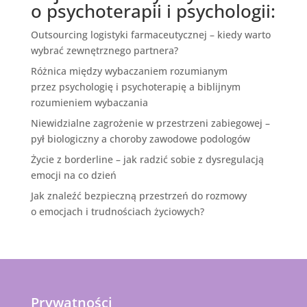
o psychoterapii i psychologii:
Outsourcing logistyki farmaceutycznej – kiedy warto
wybrać zewnętrznego partnera?
Różnica między wybaczaniem rozumianym
przez psychologię i psychoterapię a biblijnym
rozumieniem wybaczania
Niewidzialne zagrożenie w przestrzeni zabiegowej –
pył biologiczny a choroby zawodowe podologów
Życie z borderline – jak radzić sobie z dysregulacją
emocji na co dzień
Jak znaleźć bezpieczną przestrzeń do rozmowy
o emocjach i trudnościach życiowych?
Prywatności