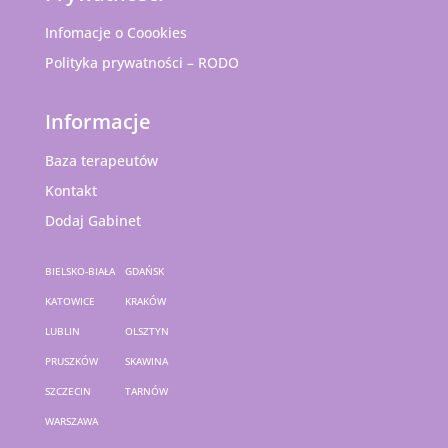
Infomacje o Coookies
Polityka prywatności – RODO
Informacje
Baza terapeutów
Kontakt
Dodaj Gabinet
BIELSKO-BIAŁA
GDAŃSK
KATOWICE
KRAKÓW
LUBLIN
OLSZTYN
PRUSZKÓW
SKAWINA
SZCZECIN
TARNÓW
WARSZAWA