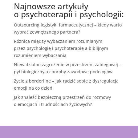
Najnowsze artykuły
o psychoterapii i psychologii:
Outsourcing logistyki farmaceutycznej – kiedy warto
wybrać zewnętrznego partnera?
Różnica między wybaczaniem rozumianym
przez psychologię i psychoterapię a biblijnym
rozumieniem wybaczania
Niewidzialne zagrożenie w przestrzeni zabiegowej –
pył biologiczny a choroby zawodowe podologów
Życie z borderline – jak radzić sobie z dysregulacją
emocji na co dzień
Jak znaleźć bezpieczną przestrzeń do rozmowy
o emocjach i trudnościach życiowych?