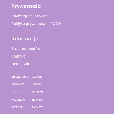
Prywatności
Infomacje o Coookies
Polityka prywatności – RODO
Informacje
Baza terapeutów
Kontakt
Dodaj Gabinet
BIELSKO-BIAŁA
GDAŃSK
KATOWICE
KRAKÓW
LUBLIN
OLSZTYN
PRUSZKÓW
SKAWINA
SZCZECIN
TARNÓW