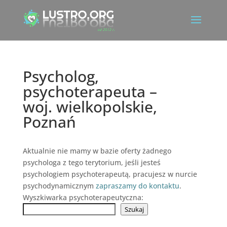
Psycholog,
psychoterapeuta –
woj. wielkopolskie,
Poznań
Aktualnie nie mamy w bazie oferty żadnego
psychologa z tego terytorium, jeśli jesteś
psychologiem psychoterapeutą, pracujesz w nurcie
psychodynamicznym
zapraszamy do kontaktu
.
Wyszkiwarka psychoterapeutyczna:
Szukaj