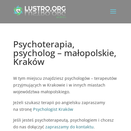
Psychoterapia,
psycholog – małopolskie,
Kraków
W tym miejscu znajdziesz psychologów – terapeutów
przyjmujących w Krakowie i w innych miastach
województwa małopolskiego.
Jeżeli szukasz terapii po angielsku zapraszamy
na stronę
Psychologist Kraków
Jeśli jesteś psychoterapeutą, psychologiem i chcesz
do nas dołączyć
zapraszamy do kontaktu
.