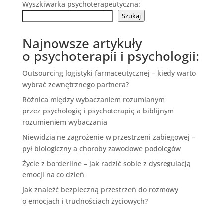
Wyszkiwarka psychoterapeutyczna:
Szukaj
Najnowsze artykuły
o psychoterapii i psychologii:
Outsourcing logistyki farmaceutycznej – kiedy warto
wybrać zewnętrznego partnera?
Różnica między wybaczaniem rozumianym
przez psychologię i psychoterapię a biblijnym
rozumieniem wybaczania
Niewidzialne zagrożenie w przestrzeni zabiegowej –
pył biologiczny a choroby zawodowe podologów
Życie z borderline – jak radzić sobie z dysregulacją
emocji na co dzień
Jak znaleźć bezpieczną przestrzeń do rozmowy
o emocjach i trudnościach życiowych?