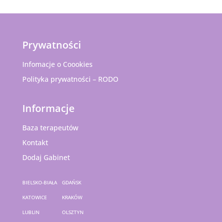
Prywatności
Infomacje o Coookies
Polityka prywatności – RODO
Informacje
Baza terapeutów
Kontakt
Dodaj Gabinet
BIELSKO-BIAŁA
GDAŃSK
KATOWICE
KRAKÓW
LUBLIN
OLSZTYN