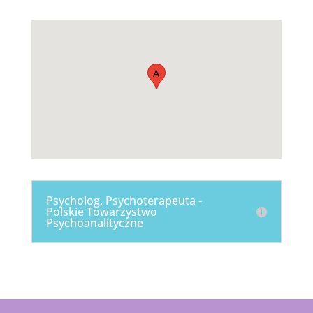
A
Psycholog, Psychoterapeuta -
Polskie Towarzystwo
Psychoanalityczne