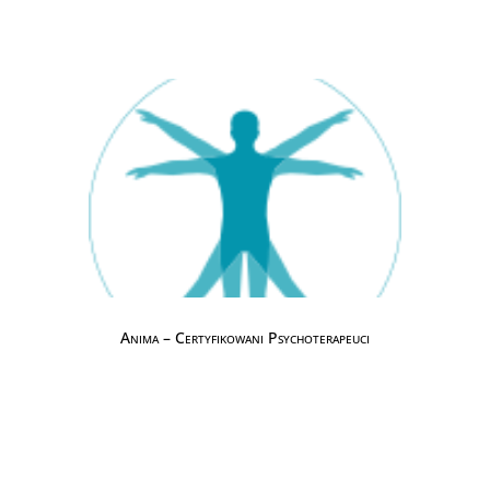
Anima – Certyfikowani Psychoterapeuci