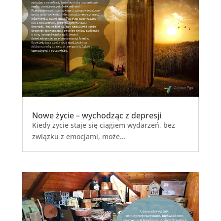
Nowe życie – wychodząc z depresji
Kiedy życie staje się ciągiem wydarzeń, bez
związku z emocjami, może...