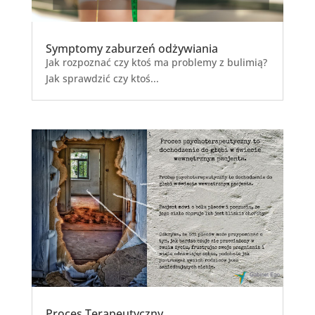
Symptomy zaburzeń odżywiania
Jak rozpoznać czy ktoś ma problemy z bulimią?
Jak sprawdzić czy ktoś...
Proces Terapeutyczny