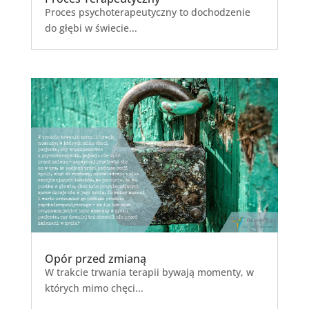
Proces psychoterapeutyczny to dochodzenie
do głębi w świecie...
Opór przed zmianą
W trakcie trwania terapii bywają momenty, w
których mimo chęci...