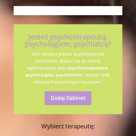
Jesteś psychoterapeutą,
psychologiem, psychiatrą?
Jeśli niesiesz pomoc psychologiczną
pacjentom, dopisz się do naszej
ogólnopolskiej bazy
psychoterapeutów
,
psychologów,
psychiatrów
i innych osób
niosących psychologiczną pomoc.
Dodaj Gabinet
Wybierz terapeutę: