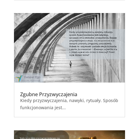
Zgubne Przyzwyczajenia
Kiedy przyzwyczajenia, nawyki, rytuały. Sposób
funkcjonowania jest...