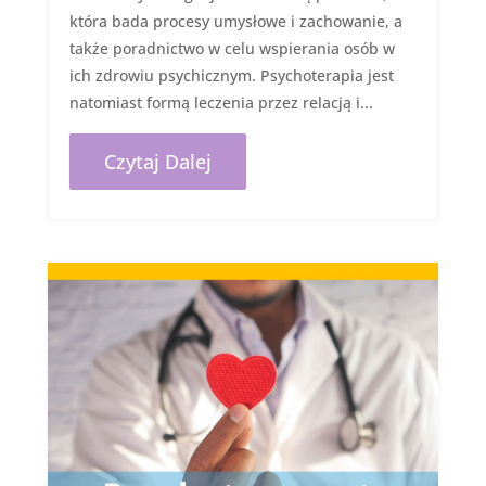
która bada procesy umysłowe i zachowanie, a
także poradnictwo w celu wspierania osób w
ich zdrowiu psychicznym. Psychoterapia jest
natomiast formą leczenia przez relacją i...
Czytaj Dalej