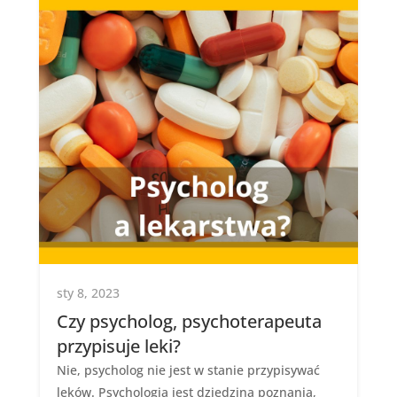
sty 8, 2023
Czy psycholog, psychoterapeuta
przypisuje leki?
Nie, psycholog nie jest w stanie przypisywać
leków. Psychologia jest dziedziną poznania,