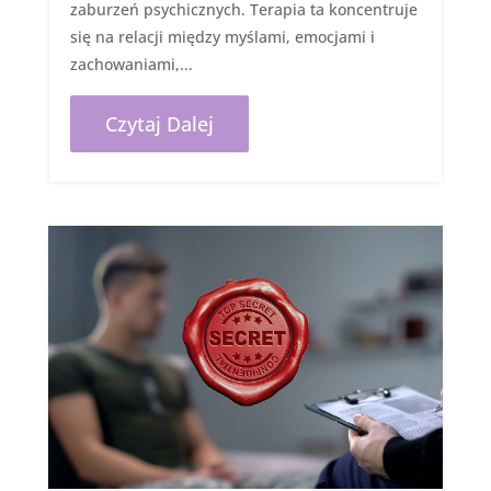
zaburzeń psychicznych. Terapia ta koncentruje
się na relacji między myślami, emocjami i
zachowaniami,...
Czytaj Dalej