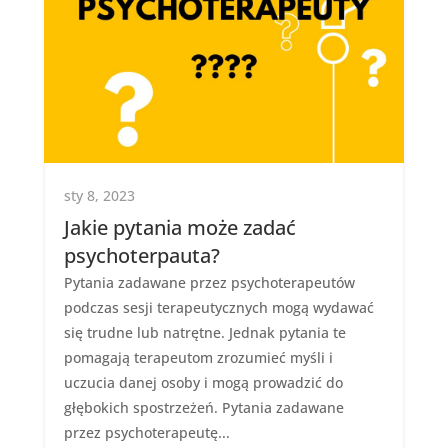
sty 8, 2023
Jakie pytania może zadać
psychoterpauta?
Pytania zadawane przez psychoterapeutów
podczas sesji terapeutycznych mogą wydawać
się trudne lub natrętne. Jednak pytania te
pomagają terapeutom zrozumieć myśli i
uczucia danej osoby i mogą prowadzić do
głębokich spostrzeżeń. Pytania zadawane
przez psychoterapeutę...