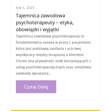
kwi 5, 2023
Tajemnica zawodowa
psychoterapeuty – etyka,
obowiązki i wyjątki
Tajemnica zawodowa psychoterapeuty to
fundamentalna zasada w pracy z pacjentami,
która jest podstawą zaufania i uczciwej
współpracy między terapeutą a klientem.
Chroni ona prywatność osób korzystających z
usług psychoterapeutycznych oraz umożliwia
swobodę wyrażania...
Czytaj Dalej