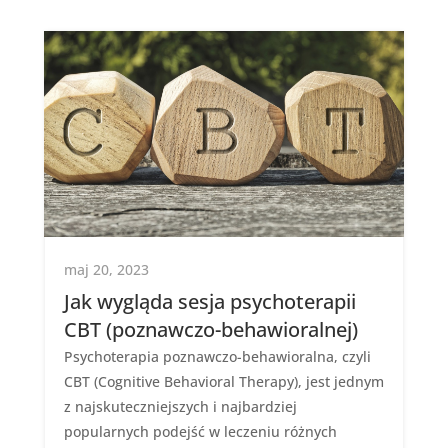
maj 20, 2023
Jak wygląda sesja psychoterapii
CBT (poznawczo-behawioralnej)
Psychoterapia poznawczo-behawioralna, czyli
CBT (Cognitive Behavioral Therapy), jest jednym
z najskuteczniejszych i najbardziej
popularnych podejść w leczeniu różnych