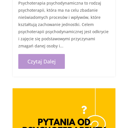
Psychoterapia psychodynamiczna to rodzaj
psychoterapii, która ma na celu zbadanie
nieświadomych procesów i wpływów, które
kształtują zachowanie jednostki. Celem
psychoterapii psychodynamicznej jest odkrycie
i zajęcie się podstawowymi przyczynami
zmagań danej osoby i...
Czytaj Dalej