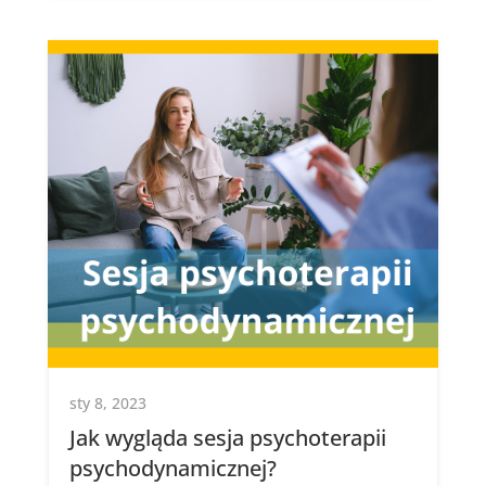
sty 8, 2023
Jak wygląda sesja psychoterapii
psychodynamicznej?