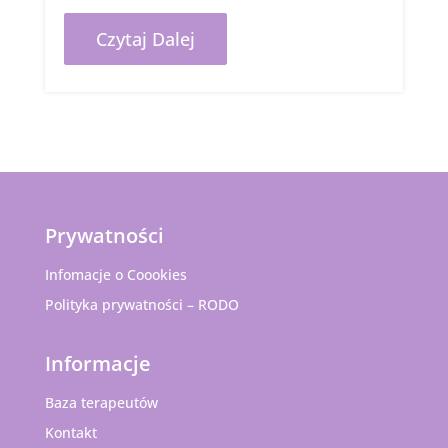
Czytaj Dalej
Prywatności
Infomacje o Coookies
Polityka prywatności – RODO
Informacje
Baza terapeutów
Kontakt