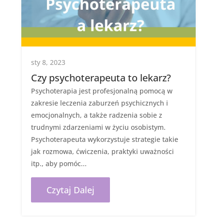
sty 8, 2023
Czy psychoterapeuta to lekarz?
Psychoterapia jest profesjonalną pomocą w
zakresie leczenia zaburzeń psychicznych i
emocjonalnych, a także radzenia sobie z
trudnymi zdarzeniami w życiu osobistym.
Psychoterapeuta wykorzystuje strategie takie
jak rozmowa, ćwiczenia, praktyki uważności
itp., aby pomóc...
Czytaj Dalej