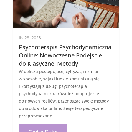
lis 28, 2023
Psychoterapia Psychodynamiczna
Online: Nowoczesne Podejście
do Klasycznej Metody
W obliczu postępującej cyfryzacji i zmian
w sposobie, w jaki ludzie komunikują się
i korzystają z usług, psychoterapia
psychodynamiczna również adaptuje się
do nowych realiów, przenosząc swoje metody
do środowiska online. Sesje terapeutyczne
przeprowadzane...
Czytaj Dalej