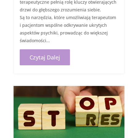
terapeutyczne pełnią rolę kluczy otwierających
drzwi do głębszego zrozumienia siebie.
Są to narzędzia, które umożliwiają terapeutom
i pacjentom wspólne odkrywanie ukrytych
aspektów psychiki, prowadząc do większej
świadomości...
Czytaj Dalej