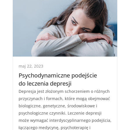
maj 22, 2023
Psychodynamiczne podejście
do leczenia depresji
Depresja jest złożonym schorzeniem o różnych
przyczynach i formach, które mogą obejmować
biologiczne, genetyczne, środowiskowe i
psychologiczne czynniki. Leczenie depresji
może wymagać interdyscyplinarnego podejścia,
łączącego medycynę, psychoterapię i