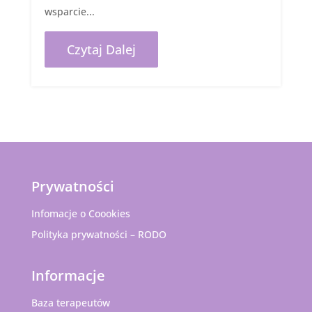
wsparcie...
Czytaj Dalej
Prywatności
Infomacje o Coookies
Polityka prywatności – RODO
Informacje
Baza terapeutów