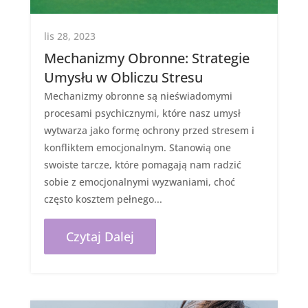
lis 28, 2023
Mechanizmy Obronne: Strategie
Umysłu w Obliczu Stresu
Mechanizmy obronne są nieświadomymi
procesami psychicznymi, które nasz umysł
wytwarza jako formę ochrony przed stresem i
konfliktem emocjonalnym. Stanowią one
swoiste tarcze, które pomagają nam radzić
sobie z emocjonalnymi wyzwaniami, choć
często kosztem pełnego...
Czytaj Dalej