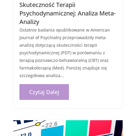
Skuteczność Terapii
Psychodynamicznej: Analiza Meta-
Analizy
Ostatnie badania opublikowane w American
Journal of Psychiatry przeprowadziły meta-
analizę dotyczącą skuteczności terapii
psychodynamicznej (PDT) w porównaniu z
terapią poznawczo-behawioralną (CBT) oraz
farmakoterapią (Med). Poniżej znajduje się
szczegółowa analiza...
Czytaj Dalej