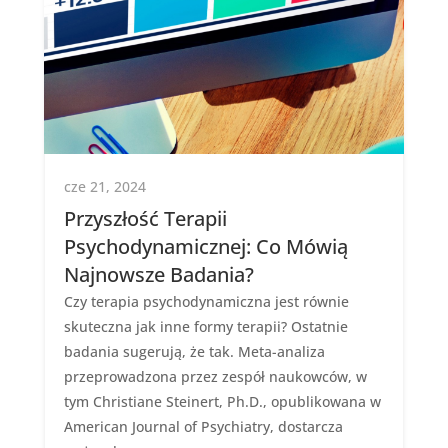
cze 21, 2024
Przyszłość Terapii
Psychodynamicznej: Co Mówią
Najnowsze Badania?
Czy terapia psychodynamiczna jest równie
skuteczna jak inne formy terapii? Ostatnie
badania sugerują, że tak. Meta-analiza
przeprowadzona przez zespół naukowców, w
tym Christiane Steinert, Ph.D., opublikowana w
American Journal of Psychiatry, dostarcza