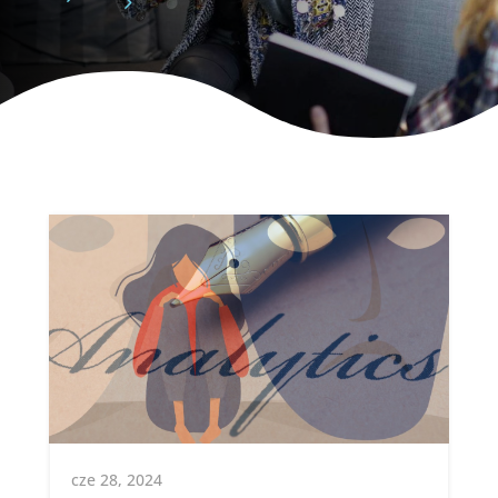
cze 28, 2024