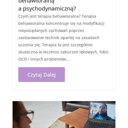
behawioralną
a psychodynamiczną?
Czym jest terapia behawioralna? Terapia
behawioralna koncentruje się na modyfikacji
niepożądanych zachowań poprzez
zastosowanie technik opartej na zasadach
uczenia się. Terapia ta jest szczególnie
skuteczna w leczeniu zaburzeń lękowych, fobii,
OCD i innych problemów,...
Czytaj Dalej