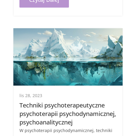
lis 28, 2023
Techniki psychoterapeutyczne
psychoterapii psychodynamicznej,
psychoanalitycznej
W psychoterapii psychodynamicznej, techniki