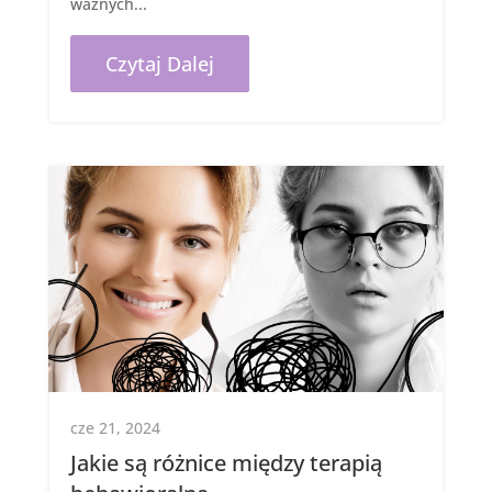
ważnych...
Czytaj Dalej
cze 21, 2024
Jakie są różnice między terapią