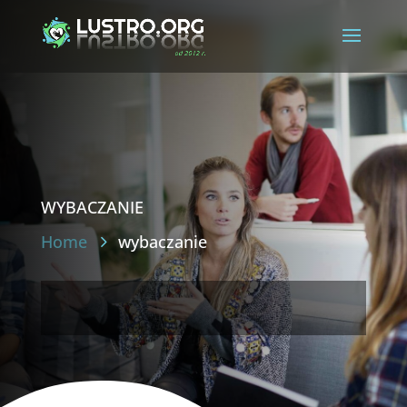
wybaczanie
Home
wybaczanie