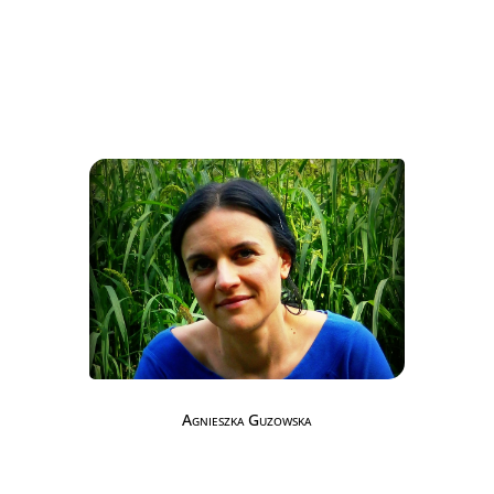
Agnieszka Guzowska