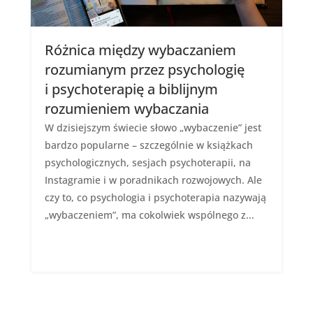
Różnica między wybaczaniem
rozumianym przez psychologię
i psychoterapię a biblijnym
rozumieniem wybaczania
W dzisiejszym świecie słowo „wybaczenie” jest
bardzo popularne – szczególnie w książkach
psychologicznych, sesjach psychoterapii, na
Instagramie i w poradnikach rozwojowych. Ale
czy to, co psychologia i psychoterapia nazywają
„wybaczeniem”, ma cokolwiek wspólnego z...