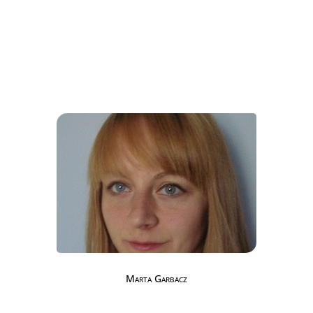
Marta Garbacz