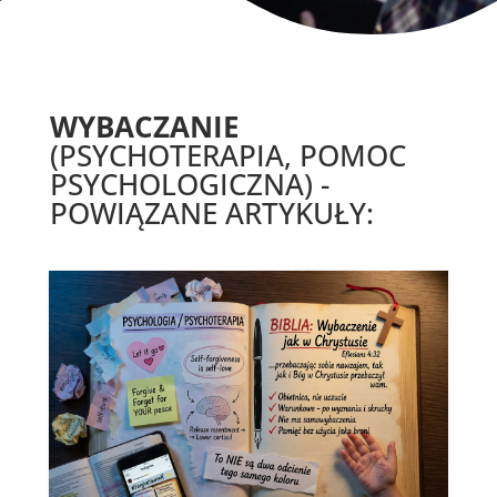
WYBACZANIE
(PSYCHOTERAPIA, POMOC
PSYCHOLOGICZNA) -
POWIĄZANE ARTYKUŁY: