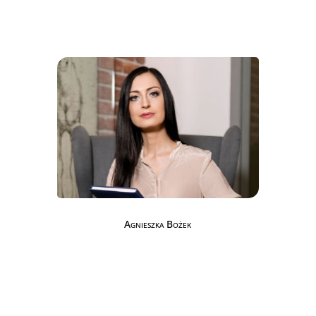
Agnieszka Bożek