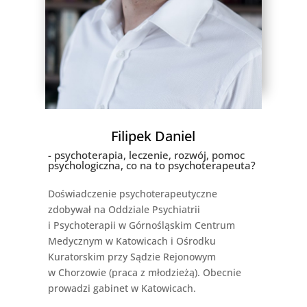
Filipek Daniel
- psychoterapia, leczenie, rozwój, pomoc
psychologiczna, co na to psychoterapeuta?
Doświadczenie psychoterapeutyczne
zdobywał na Oddziale Psychiatrii
i Psychoterapii w Górnośląskim Centrum
Medycznym w Katowicach i Ośrodku
Kuratorskim przy Sądzie Rejonowym
w Chorzowie (praca z młodzieżą). Obecnie
prowadzi gabinet w Katowicach.