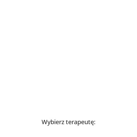
Wybierz terapeutę: