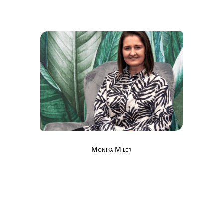
Monika Miler