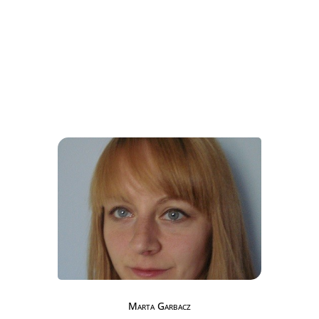
Marta Garbacz