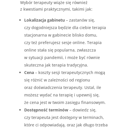
Wybór terapeuty wiąże się również
z kwestiami praktycznymi, takimi jak:
Lokalizacja gabinetu
– zastanów się,
czy dogodniejsza będzie dla ciebie terapia
stacjonarna w gabinecie blisko domu,
czy też preferujesz sesje online. Terapia
online stała się popularna, zwłaszcza
w sytuacji pandemii, i może być równie
skuteczna jak terapia tradycyjna.
Cena
– koszty sesji terapeutycznych mogą
się różnić w zależności od regionu
oraz doświadczenia terapeuty. Ustal, ile
możesz wydać na terapię i upewnij się,
że cena jest w twoim zasięgu finansowym.
Dostępność terminów
– dowiedz się,
czy terapeuta jest dostępny w terminach,
które ci odpowiadają, oraz jak długo trzeba