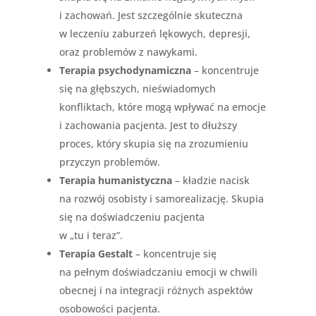
i zachowań. Jest szczególnie skuteczna
w leczeniu zaburzeń lękowych, depresji,
oraz problemów z nawykami.
Terapia psychodynamiczna
– koncentruje
się na głębszych, nieświadomych
konfliktach, które mogą wpływać na emocje
i zachowania pacjenta. Jest to dłuższy
proces, który skupia się na zrozumieniu
przyczyn problemów.
Terapia humanistyczna
– kładzie nacisk
na rozwój osobisty i samorealizację. Skupia
się na doświadczeniu pacjenta
w „tu i teraz”.
Terapia Gestalt
– koncentruje się
na pełnym doświadczaniu emocji w chwili
obecnej i na integracji różnych aspektów
osobowości pacjenta.