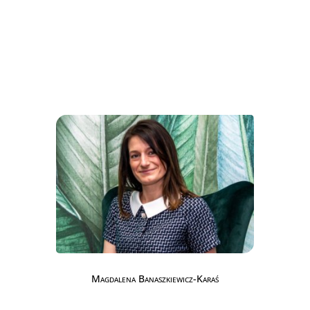
Magdalena Banaszkiewicz-Karaś