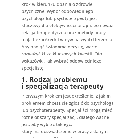
krok w kierunku dbania o zdrowie
psychiczne. Wybór odpowiedniego
psychologa lub psychoterapeuty jest
kluczowy dla efektywności terapii, ponieważ
relacja terapeutyczna oraz metody pracy
mają bezpośredni wpływ na wyniki leczenia.
Aby podjąć świadomą decyzję, warto
rozważyć kilka kluczowych kwestii. Oto
wskazówki, jak wybrać odpowiedniego
specjalistę.
1.
Rodzaj problemu
i specjalizacja terapeuty
Pierwszym krokiem jest określenie, z jakim
problemem chcesz się zgłosić do psychologa
lub psychoterapeuty. Specjaliści mogą mieć
różne obszary specjalizacji, dlatego ważne
jest, aby wybrać takiego,
który ma doświadczenie w pracy z danym