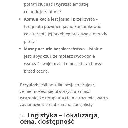
potrafi słuchać i wyrażać empatię,
co buduje zaufanie.
Komunikacja jest jasna i przejrzysta
–
terapeuta powinien jasno komunikować
cele terapii, jej przebieg oraz swoje metody
pracy.
Masz poczucie bezpieczeństwa
– istotne
jest, abyś czuł, że możesz swobodnie
wyrażać swoje myśli i emocje bez obawy
przed oceną.
Przykład
: Jeśli po kilku sesjach czujesz,
że nie możesz się otworzyć lub masz
wrażenie, że terapeuta cię nie rozumie, warto
zastanowić się nad zmianą specjalisty.
5.
Logistyka – lokalizacja,
cena, dostępność