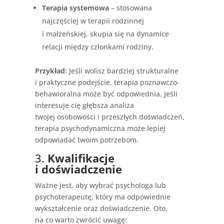
Terapia systemowa
– stosowana
najczęściej w terapii rodzinnej
i małżeńskiej, skupia się na dynamice
relacji między członkami rodziny.
Przykład
: Jeśli wolisz bardziej strukturalne
i praktyczne podejście, terapia poznawczo-
behawioralna może być odpowiednia. Jeśli
interesuje cię głębsza analiza
twojej osobowości i przeszłych doświadczeń,
terapia psychodynamiczna może lepiej
odpowiadać twoim potrzebom.
3.
Kwalifikacje
i doświadczenie
Ważne jest, aby wybrać psychologa lub
psychoterapeutę, który ma odpowiednie
wykształcenie oraz doświadczenie. Oto,
na co warto zwrócić uwagę: