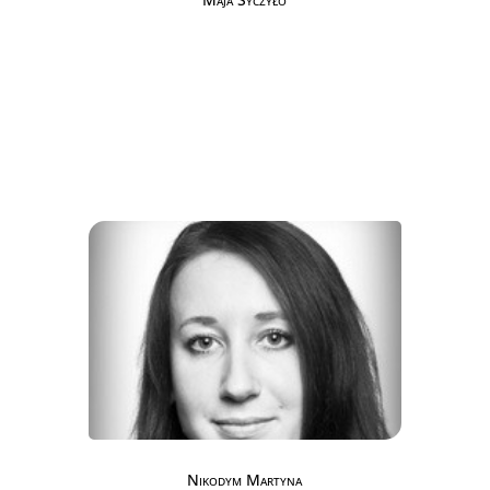
Nikodym Martyna