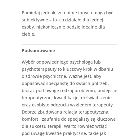
Pamiętaj jednak, że opinie innych mogą być
subiektywne – to, co działało dla jednej
osoby, niekoniecznie będzie idealne dla
ciebie.
Podsumowanie
Wybór odpowiedniego psychologa lub
psychoterapeuty to kluczowy krok w dbaniu
o zdrowie psychiczne. Ważne jest, aby
dopasować specjalistę do swoich potrzeb,
biorąc pod uwagę rodzaj problemu, podejście
terapeutyczne, kwalifikacje, doświadczenie
oraz osobiste odczucia względem terapeuty.
Dobrze zbudowana relacja terapeutyczna,
komfort i zaufanie do specjalisty są kluczowe
dla sukcesu terapii. Warto również wziąć
pod uwagę kwestie praktyczne, takie jak