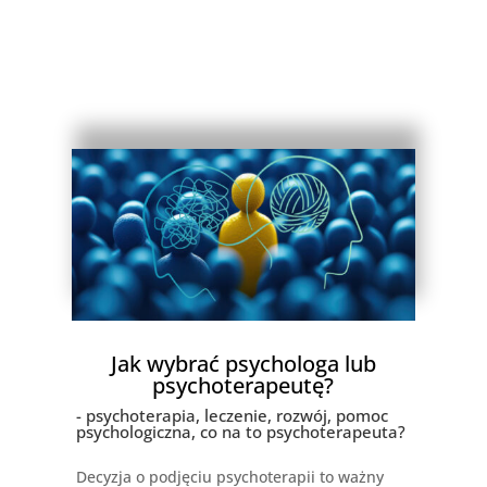
Jak wybrać psychologa lub
psychoterapeutę?
- psychoterapia, leczenie, rozwój, pomoc
psychologiczna, co na to psychoterapeuta?
Decyzja o podjęciu psychoterapii to ważny