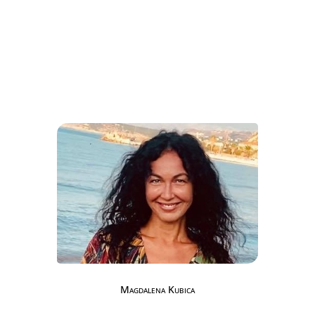
Magdalena Kubica