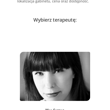
lokalizacja gabinetu, cena oraz dostępność.
Wybierz terapeutę:
Maja Syczyło