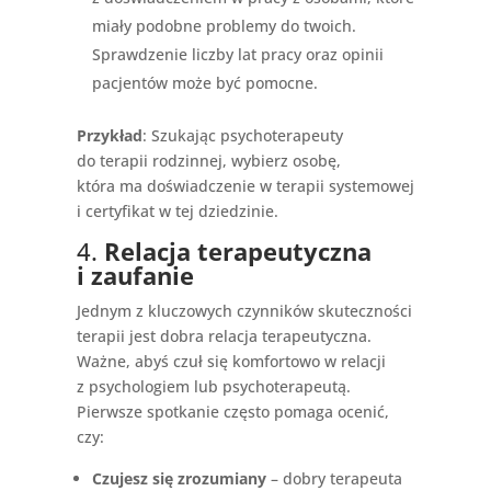
miały podobne problemy do twoich.
Sprawdzenie liczby lat pracy oraz opinii
pacjentów może być pomocne.
Przykład
: Szukając psychoterapeuty
do terapii rodzinnej, wybierz osobę,
która ma doświadczenie w terapii systemowej
i certyfikat w tej dziedzinie.
4.
Relacja terapeutyczna
i zaufanie
Jednym z kluczowych czynników skuteczności
terapii jest dobra relacja terapeutyczna.
Ważne, abyś czuł się komfortowo w relacji
z psychologiem lub psychoterapeutą.
Pierwsze spotkanie często pomaga ocenić,
czy:
Czujesz się zrozumiany
– dobry terapeuta