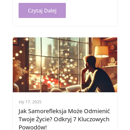
Czytaj Dalej
sty 17, 2025
Jak Samorefleksja Może Odmienić
Twoje Życie? Odkryj 7 Kluczowych
Powodów!