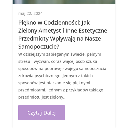
maj 22, 2024
Piękno w Codzienności: Jak
Zielony Ametyst i Inne Estetyczne
Przedmioty Wpływają na Nasze
Samopoczucie?
W dzisiejszym zabieganym świecie, pełnym
stresu i wyzwań, coraz więcej osób szuka
sposobów na poprawę swojego samopoczucia i
zdrowia psychicznego. Jednym z takich
sposobów jest otaczanie się pięknymi
przedmiotami. Jednym z przykładów takiego
przedmiotu jest zielony...
Czytaj Dalej