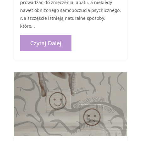
prowadząc do zmęczenia, apatii, a niekiedy
nawet obniżonego samopoczucia psychicznego.
Na szczęście istnieją naturalne sposoby,
które...
Czytaj Dalej