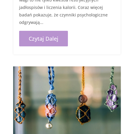
jadłospisów i liczenia kalorii. Coraz więcej
badań pokazuje, że czynniki psychologiczne
odgrywają...
Czytaj Dalej