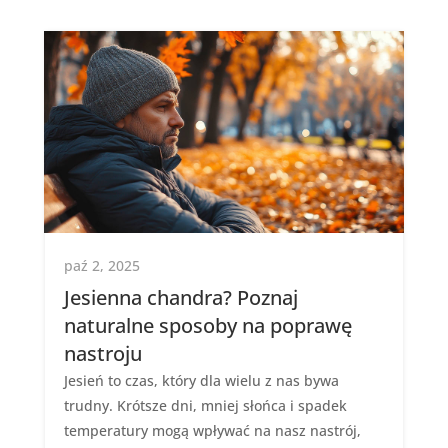
paź 2, 2025
Jesienna chandra? Poznaj
naturalne sposoby na poprawę
nastroju
Jesień to czas, który dla wielu z nas bywa
trudny. Krótsze dni, mniej słońca i spadek
temperatury mogą wpływać na nasz nastrój,