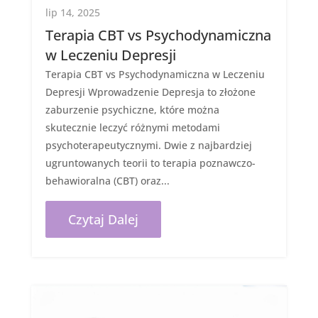
lip 14, 2025
Terapia CBT vs Psychodynamiczna
w Leczeniu Depresji
Terapia CBT vs Psychodynamiczna w Leczeniu
Depresji Wprowadzenie Depresja to złożone
zaburzenie psychiczne, które można
skutecznie leczyć różnymi metodami
psychoterapeutycznymi. Dwie z najbardziej
ugruntowanych teorii to terapia poznawczo-
behawioralna (CBT) oraz...
Czytaj Dalej