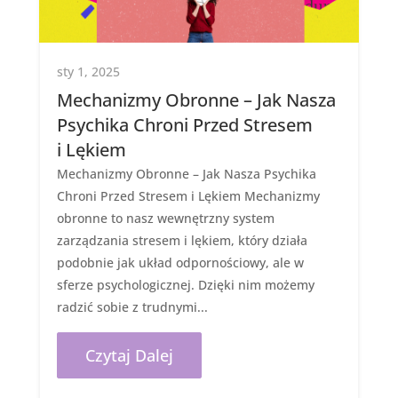
sty 1, 2025
Mechanizmy Obronne – Jak Nasza
Psychika Chroni Przed Stresem
i Lękiem
Mechanizmy Obronne – Jak Nasza Psychika
Chroni Przed Stresem i Lękiem Mechanizmy
obronne to nasz wewnętrzny system
zarządzania stresem i lękiem, który działa
podobnie jak układ odpornościowy, ale w
sferze psychologicznej. Dzięki nim możemy
radzić sobie z trudnymi...
Czytaj Dalej