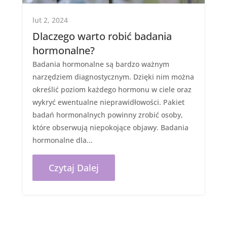
lut 2, 2024
Dlaczego warto robić badania
hormonalne?
Badania hormonalne są bardzo ważnym
narzędziem diagnostycznym. Dzięki nim można
określić poziom każdego hormonu w ciele oraz
wykryć ewentualne nieprawidłowości. Pakiet
badań hormonalnych powinny zrobić osoby,
które obserwują niepokojące objawy. Badania
hormonalne dla...
Czytaj Dalej