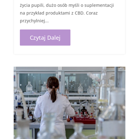
życia pupili, dużo osób myśli o suplementacji
na przykład produktami z CBD. Coraz
przychylniej...
Czytaj Dalej