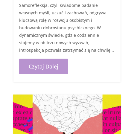
Samorefleksja, czyli świadome badanie
własnych myśli, uczuć i zachowań, odgrywa
kluczową rolę w rozwoju osobistym i
budowaniu dobrostanu psychicznego. W
dynamicznym świecie, gdzie codziennie
stajemy w obliczu nowych wyzwań,
introspekcja pozwala zatrzymać się na chwilę...
Czytaj Dalej