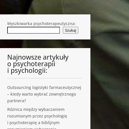
Wyszkiwarka psychoterapeutyczna:
Szukaj
Najnowsze artykuły
o psychoterapii
i psychologii:
Outsourcing logistyki farmaceutycznej
– kiedy warto wybrać zewnętrznego
partnera?
Różnica między wybaczaniem
rozumianym przez psychologię
i psychoterapię a biblijnym