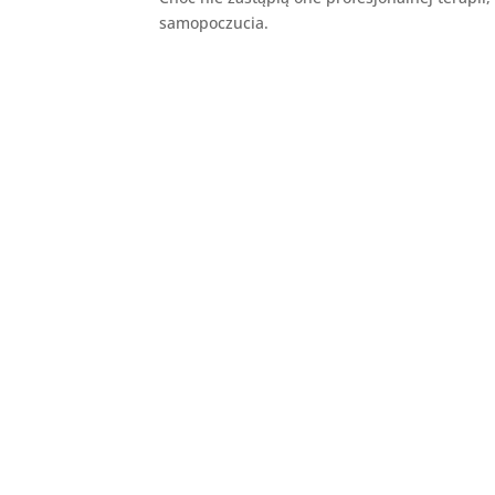
samopoczucia.