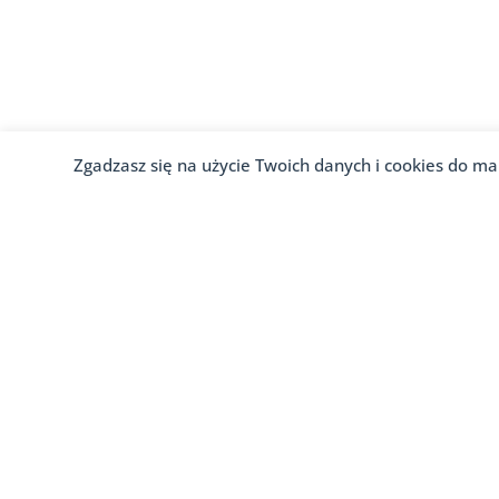
Zgadzasz się na użycie Twoich danych i cookies do ma