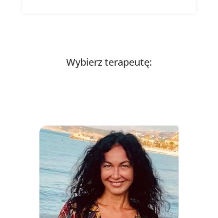
Wybierz terapeutę: