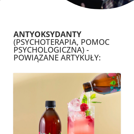
ANTYOKSYDANTY
(PSYCHOTERAPIA, POMOC
PSYCHOLOGICZNA) -
POWIĄZANE ARTYKUŁY: