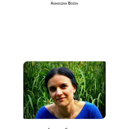
Agnieszka Bożek