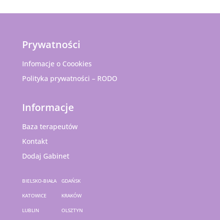
Prywatności
Infomacje o Coookies
Polityka prywatności – RODO
Informacje
Baza terapeutów
Kontakt
Dodaj Gabinet
BIELSKO-BIAŁA
GDAŃSK
KATOWICE
KRAKÓW
LUBLIN
OLSZTYN