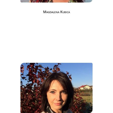
Magdalena Kubica