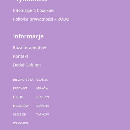
Infomacje o Coookies
Polityka prywatności – RODO
Informacje
Baza terapeutów
Kontakt
Dodaj Gabinet
BIELSKO-BIAŁA
GDAŃSK
KATOWICE
KRAKÓW
LUBLIN
OLSZTYN
PRUSZKÓW
SKAWINA
SZCZECIN
TARNÓW
WARSZAWA