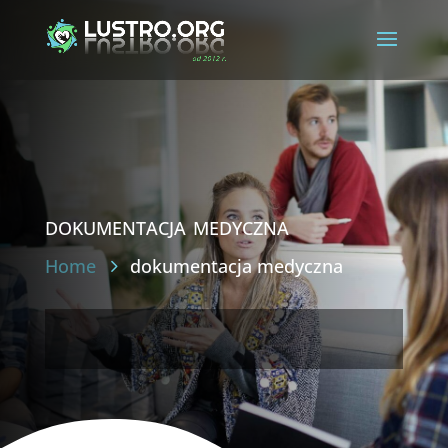
dokumentacja medyczna
Home
dokumentacja medyczna