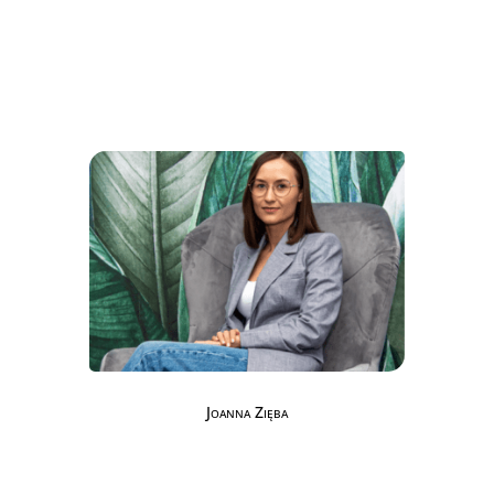
Joanna Zięba