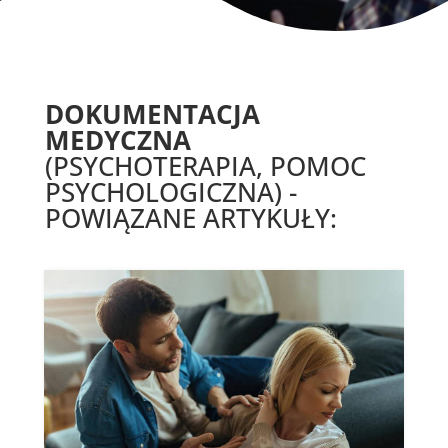
DOKUMENTACJA
MEDYCZNA
(PSYCHOTERAPIA, POMOC
PSYCHOLOGICZNA) -
POWIĄZANE ARTYKUŁY: