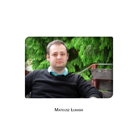
Mateusz Łukasik