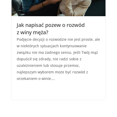
Jak napisać pozew o rozwód
z winy męża?
Podjęcie decyzji o rozwodzie nie jest proste, ale
w niektórych sytuacjach kontynuowanie
związku nie ma żadnego sensu. Jeśli Twój mąż
dopuścił się zdrady, nie radzi sobie z
uzależnieniem lub stosuje przemoc,
najlepszym wyborem może być rozwód z
orzekaniem o winie....