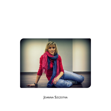
Joanna Szczotka