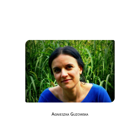
Agnieszka Guzowska