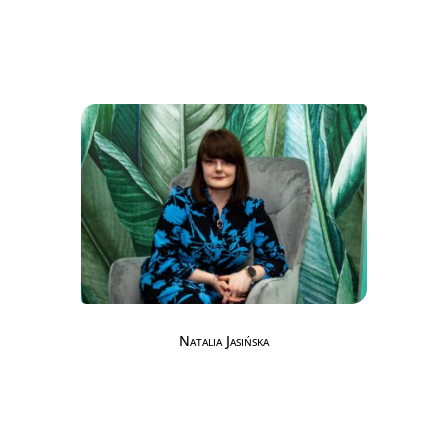
Natalia Jasińska