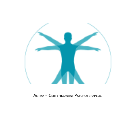
Anima – Certyfikowani Psychoterapeuci