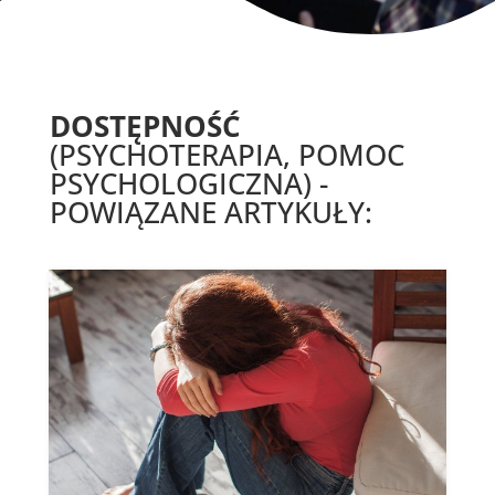
DOSTĘPNOŚĆ
(PSYCHOTERAPIA, POMOC
PSYCHOLOGICZNA) -
POWIĄZANE ARTYKUŁY: