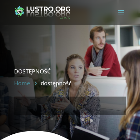
dostępność
Home
dostępność