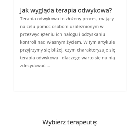
Jak wygląda terapia odwykowa?
Terapia odwykowa to złożony proces, mający
na celu pomoc osobom uzależnionym w
przezwyciężeniu ich nałogu i odzyskaniu
kontroli nad własnym życiem. W tym artykule
przyjrzymy się bliżej, czym charakteryzuje się
terapia odwykowa i dlaczego warto się na nią
zdecydować....
Wybierz terapeutę: