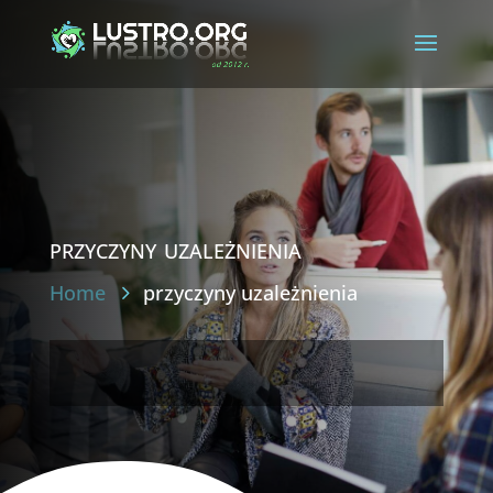
przyczyny uzależnienia
Home
przyczyny uzależnienia