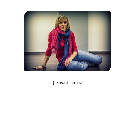
Joanna Szczotka