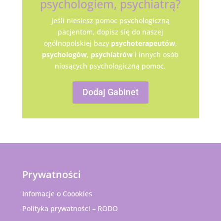
psychologiem, psychiatrą?
Jeśli niesiesz pomoc psychologiczną
pacjentom, dopisz się do naszej
ogólnopolskiej bazy
psychoterapeutów
,
psychologów,
psychiatrów
i innych osób
niosących psychologiczną pomoc.
Dodaj Gabinet
Prywatności
Infomacje o Coookies
Polityka prywatności – RODO