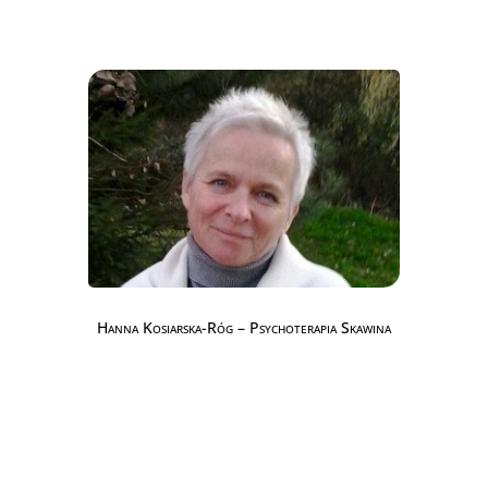
Hanna Kosiarska-Róg – Psychoterapia Skawina