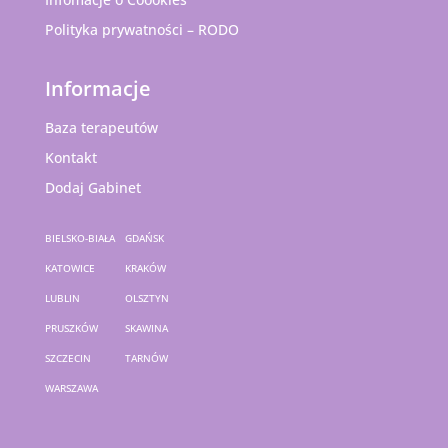
Polityka prywatności – RODO
Informacje
Baza terapeutów
Kontakt
Dodaj Gabinet
BIELSKO-BIAŁA
GDAŃSK
KATOWICE
KRAKÓW
LUBLIN
OLSZTYN
PRUSZKÓW
SKAWINA
SZCZECIN
TARNÓW
WARSZAWA