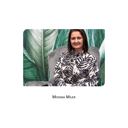
Monika Miler