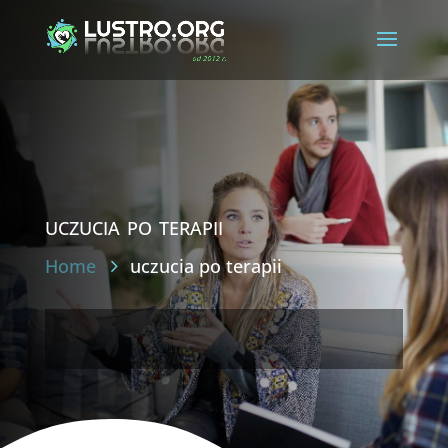
uczucia po terapii
Home
uczucia po terapii