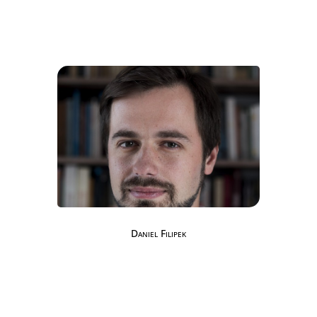
Daniel Filipek