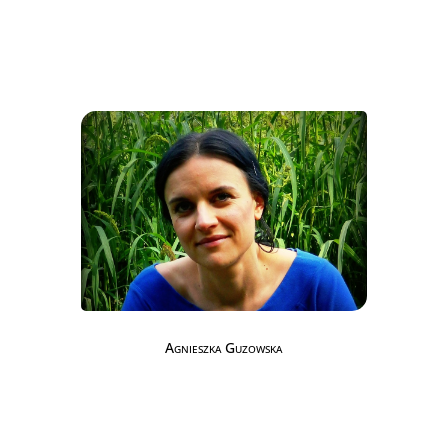
Agnieszka Guzowska