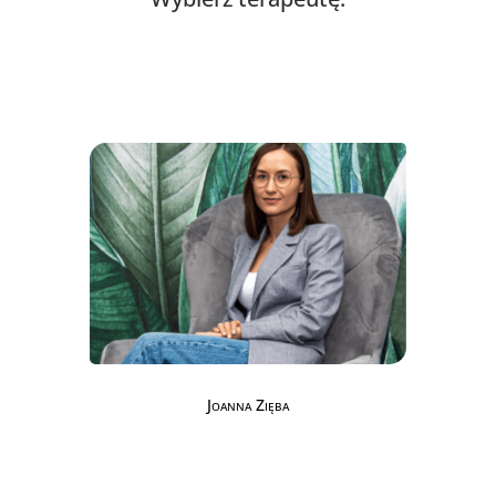
Joanna Zięba