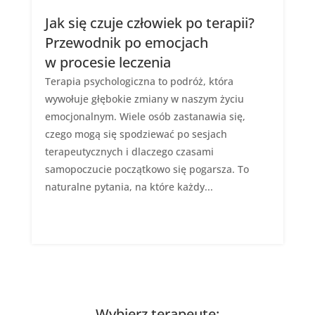
Jak się czuje człowiek po terapii?
Przewodnik po emocjach
w procesie leczenia
Terapia psychologiczna to podróż, która
wywołuje głębokie zmiany w naszym życiu
emocjonalnym. Wiele osób zastanawia się,
czego mogą się spodziewać po sesjach
terapeutycznych i dlaczego czasami
samopoczucie początkowo się pogarsza. To
naturalne pytania, na które każdy...
Wybierz terapeutę: