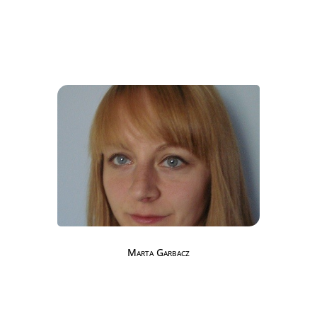
Marta Garbacz