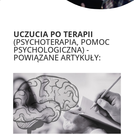
UCZUCIA PO TERAPII
(PSYCHOTERAPIA, POMOC
PSYCHOLOGICZNA) -
POWIĄZANE ARTYKUŁY: