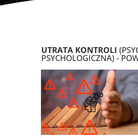
UTRATA KONTROLI
(PSY
PSYCHOLOGICZNA) - POW