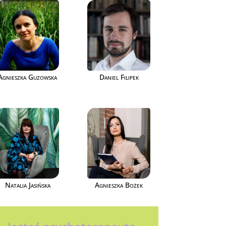
Agnieszka Guzowska
Daniel Filipek
Natalia Jasińska
Agnieszka Bożek