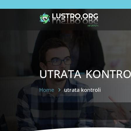
utrata kontro
Home
utrata kontroli