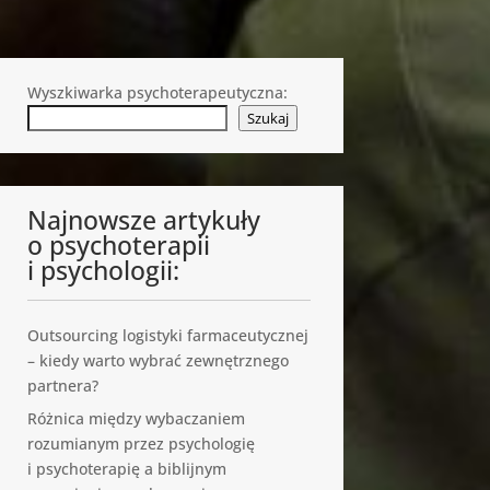
Wyszkiwarka psychoterapeutyczna:
Szukaj
Najnowsze artykuły
o psychoterapii
i psychologii:
Outsourcing logistyki farmaceutycznej
– kiedy warto wybrać zewnętrznego
partnera?
Różnica między wybaczaniem
rozumianym przez psychologię
i psychoterapię a biblijnym