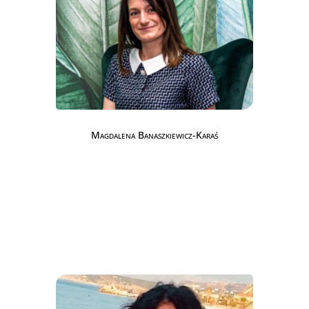
Magdalena Banaszkiewicz-Karaś