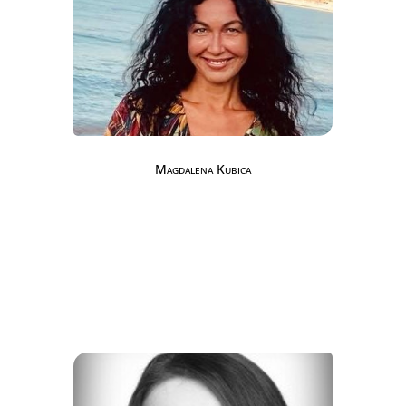
Magdalena Kubica