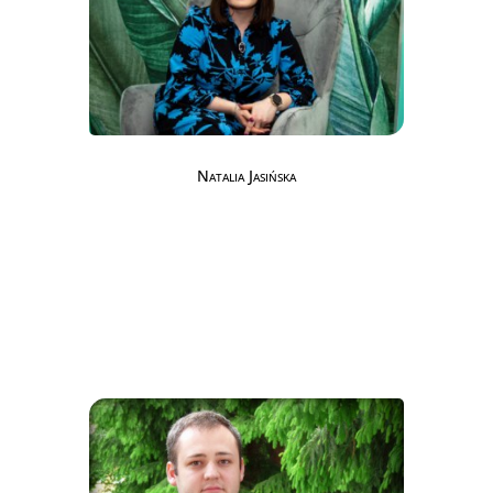
Natalia Jasińska