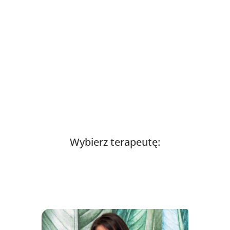
Wybierz terapeutę: