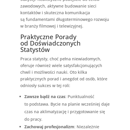
zawodowych, aktywne budowanie sieci
kontaktów i skuteczna komunikacja
są fundamentami długoterminowego rozwoju
w branży filmowej i telewizyjnej.
Praktyczne Porady
od Doświadczonych
Statystów
Praca statysty, choć pełna niewiadomych,
oferuje również wiele satysfakcjonujących
chwil i możliwości nauki. Oto kilka
praktycznych porad i anegdot od osób, które
odniosły sukces w tej roli:
Zawsze bądź na czas
: Punktualność
to podstawa. Bycie na planie wcześniej daje
czas na aklimatyzację i przygotowanie się
do pracy.
Zachowaj profesjonalizm
: Niezależnie