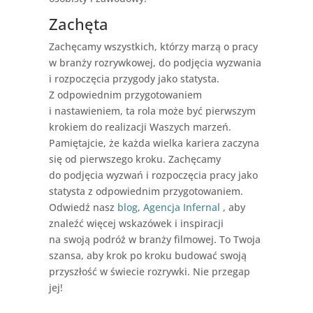
Zachęta
Zachęcamy wszystkich, którzy marzą o pracy
w branży rozrywkowej, do podjęcia wyzwania
i rozpoczęcia przygody jako statysta.
Z odpowiednim przygotowaniem
i nastawieniem, ta rola może być pierwszym
krokiem do realizacji Waszych marzeń.
Pamiętajcie, że każda wielka kariera zaczyna
się od pierwszego kroku. Zachęcamy
do podjęcia wyzwań i rozpoczęcia pracy jako
statysta z odpowiednim przygotowaniem.
Odwiedź nasz
blog
,
Agencja Infernal
, aby
znaleźć więcej wskazówek i inspiracji
na swoją podróż w branży filmowej. To Twoja
szansa, aby krok po kroku budować swoją
przyszłość w świecie rozrywki. Nie przegap
jej!