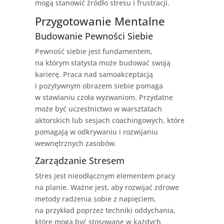
mogą stanowić źródło stresu i frustracji.
Przygotowanie Mentalne
Budowanie Pewności Siebie
Pewność siebie jest fundamentem,
na którym statysta może budować swoją
karierę. Praca nad samoakceptacją
i pozytywnym obrazem siebie pomaga
w stawianiu czoła wyzwaniom. Przydatne
może być uczestnictwo w warsztatach
aktorskich lub sesjach coachingowych, które
pomagają w odkrywaniu i rozwijaniu
wewnętrznych zasobów.
Zarządzanie Stresem
Stres jest nieodłącznym elementem pracy
na planie. Ważne jest, aby rozwijać zdrowe
metody radzenia sobie z napięciem,
na przykład poprzez techniki oddychania,
które mogą być stosowane w każdych