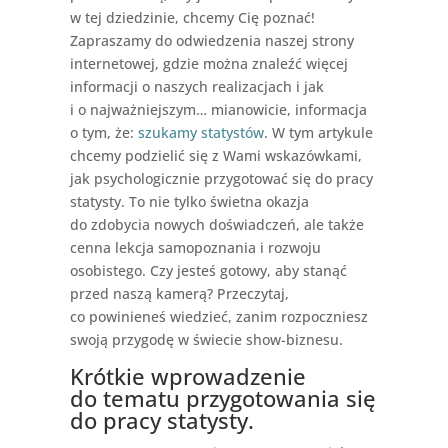
w tej dziedzinie, chcemy Cię poznać!
Zapraszamy do odwiedzenia naszej strony
internetowej, gdzie można znaleźć więcej
informacji o naszych realizacjach i jak
i o najważniejszym… mianowicie, informacja
o tym, że:
szukamy statystów
. W tym artykule
chcemy podzielić się z Wami wskazówkami,
jak psychologicznie przygotować się do pracy
statysty. To nie tylko świetna okazja
do zdobycia nowych doświadczeń, ale także
cenna lekcja samopoznania i rozwoju
osobistego. Czy jesteś gotowy, aby stanąć
przed naszą kamerą? Przeczytaj,
co powinieneś wiedzieć, zanim rozpoczniesz
swoją przygodę w świecie show-biznesu.
Krótkie wprowadzenie
do tematu przygotowania się
do pracy statysty.