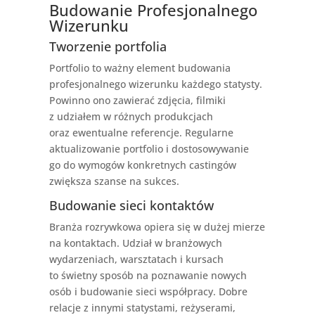
Budowanie Profesjonalnego
Wizerunku
Tworzenie portfolia
Portfolio to ważny element budowania
profesjonalnego wizerunku każdego statysty.
Powinno ono zawierać zdjęcia, filmiki
z udziałem w różnych produkcjach
oraz ewentualne referencje. Regularne
aktualizowanie portfolio i dostosowywanie
go do wymogów konkretnych castingów
zwiększa szanse na sukces.
Budowanie sieci kontaktów
Branża rozrywkowa opiera się w dużej mierze
na kontaktach. Udział w branżowych
wydarzeniach, warsztatach i kursach
to świetny sposób na poznawanie nowych
osób i budowanie sieci współpracy. Dobre
relacje z innymi statystami, reżyserami,