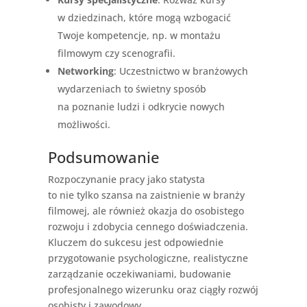
w dziedzinach, które mogą wzbogacić
Twoje kompetencje, np. w montażu
filmowym czy scenografii.
Networking
: Uczestnictwo w branżowych
wydarzeniach to świetny sposób
na poznanie ludzi i odkrycie nowych
możliwości.
Podsumowanie
Rozpoczynanie pracy jako statysta
to nie tylko szansa na zaistnienie w branży
filmowej, ale również okazja do osobistego
rozwoju i zdobycia cennego doświadczenia.
Kluczem do sukcesu jest odpowiednie
przygotowanie psychologiczne, realistyczne
zarządzanie oczekiwaniami, budowanie
profesjonalnego wizerunku oraz ciągły rozwój
osobisty i zawodowy.