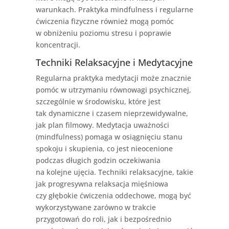
warunkach. Praktyka mindfulness i regularne
ćwiczenia fizyczne również mogą pomóc
w obniżeniu poziomu stresu i poprawie
koncentracji.
Techniki Relaksacyjne i Medytacyjne
Regularna praktyka medytacji może znacznie
pomóc w utrzymaniu równowagi psychicznej,
szczególnie w środowisku, które jest
tak dynamiczne i czasem nieprzewidywalne,
jak plan filmowy. Medytacja uważności
(mindfulness) pomaga w osiągnięciu stanu
spokoju i skupienia, co jest nieocenione
podczas długich godzin oczekiwania
na kolejne ujęcia. Techniki relaksacyjne, takie
jak progresywna relaksacja mięśniowa
czy głębokie ćwiczenia oddechowe, mogą być
wykorzystywane zarówno w trakcie
przygotowań do roli, jak i bezpośrednio