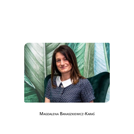
Magdalena Banaszkiewicz-Karaś