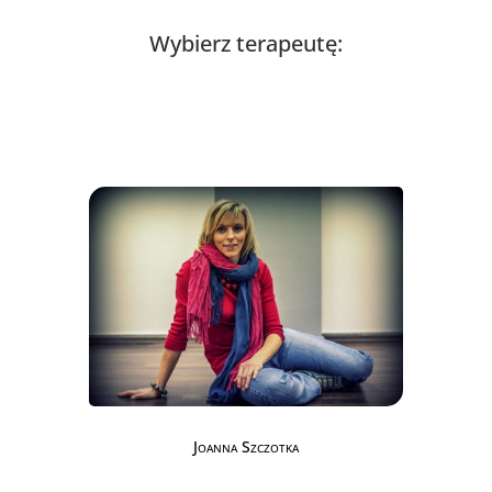
Wybierz terapeutę:
Joanna Szczotka