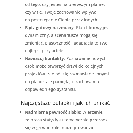
od tego, czy jesteś na pierwszym planie,
czy w tle, Twoje zachowanie wpływa
na postrzeganie Ciebie przez innych.
Bądź gotowy na zmiany
: Plan filmowy jest
dynamiczny, a scenariusze mogą się
zmieniać. Elastyczność i adaptacja to Twoi
najlepsi przyjaciele.
Nawiązuj kontakty
: Poznawanie nowych
osób może otworzyć drzwi do kolejnych
projektów. Nie bój się rozmawiać z innymi
na planie, ale pamiętaj o zachowaniu
odpowiedniego dystansu.
Najczęstsze pułapki i jak ich unikać
Nadmierna pewność siebie
: Wierzenie,
że praca statysty automatycznie przerodzi
się w główne role, może prowadzić