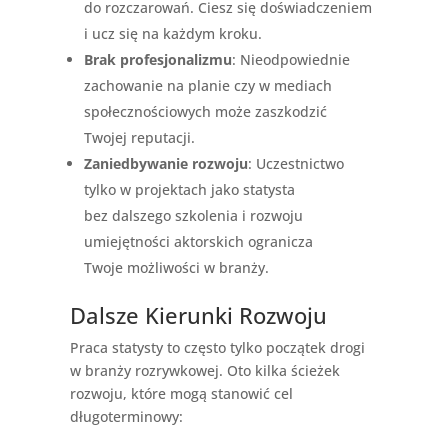
do rozczarowań. Ciesz się doświadczeniem
i ucz się na każdym kroku.
Brak profesjonalizmu
: Nieodpowiednie
zachowanie na planie czy w mediach
społecznościowych może zaszkodzić
Twojej reputacji.
Zaniedbywanie rozwoju
: Uczestnictwo
tylko w projektach jako statysta
bez dalszego szkolenia i rozwoju
umiejętności aktorskich ogranicza
Twoje możliwości w branży.
Dalsze Kierunki Rozwoju
Praca statysty to często tylko początek drogi
w branży rozrywkowej. Oto kilka ścieżek
rozwoju, które mogą stanowić cel
długoterminowy: