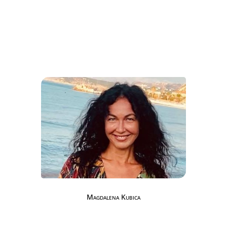
Magdalena Kubica