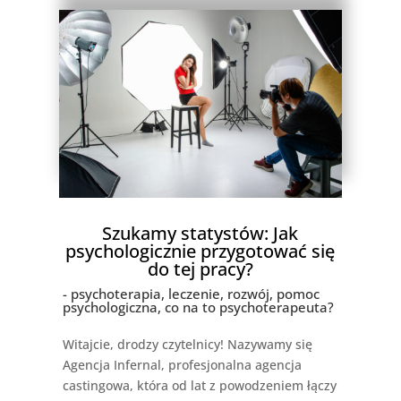
Szukamy statystów: Jak
psychologicznie przygotować się
do tej pracy?
- psychoterapia, leczenie, rozwój, pomoc
psychologiczna, co na to psychoterapeuta?
Witajcie, drodzy czytelnicy! Nazywamy się
Agencja Infernal, profesjonalna agencja
castingowa, która od lat z powodzeniem łączy