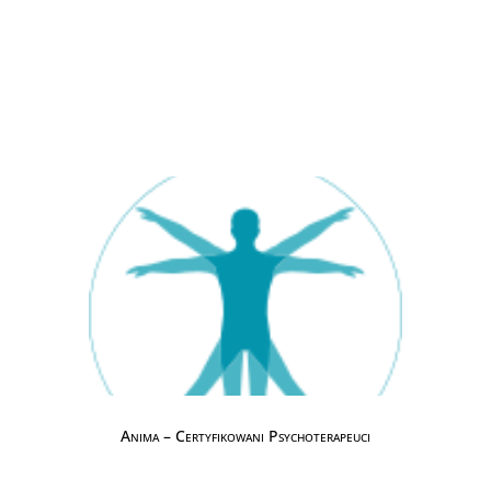
Anima – Certyfikowani Psychoterapeuci