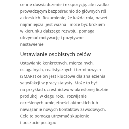
cenne doświadczenie i ekspozycję, ale rzadko
prowadzącym bezpośrednio do głównych ról
aktorskich. Rozumienie, że każda rola, nawet
najmniejsza, jest ważna i może być krokiem
w kierunku dalszego rozwoju, pomaga
utrzymać motywację i pozytywne
nastawienie.
Ustawianie osobistych celów
Ustawianie konkretnych, mierzalnych,
osiągalnych, realistycznych i terminowych
(SMART) celów jest kluczowe dla znalezienia
satysfakcji w pracy statysty. Może to być
na przykład uczestnictwo w określonej liczbie
produkcji w ciągu roku, rozwijanie
określonych umiejętności aktorskich lub
nawiązanie nowych kontaktów zawodowych.
Cele te pomogą utrzymać skupienie
i poczucie postępu.