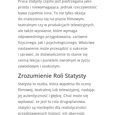
Praca statysty często jest postrzegana jako
prosta i niewymagająca, jednak rzeczywistość
bywa zupełnie inna. To nie tylko okazja
do znalezienia się na planie filmowym,
teatralnym czy w produkcjach telewizyjnych,
ale także wyzwanie, które wymaga
odpowiedniego przygotowania, zarówno
fizycznego, jak i psychologicznego. Właściwe
nastawienie może przesądzić o sukcesie
i sprawić, że doświadczenie to stanie się
cenną lekcją i punktem zwrotnym w życiu
zawodowym i osobistym.
Zrozumienie Roli Statysty
Statysta to osoba, która wypełnia tło sceny
filmowej, teatralnej lub telewizyjnej, nadając
jej autentyczność i głębię. Choć może się
wydawać, że jest to rola drugoplanowa,
statyści są niezbędni dla realistyczności
przedstawianych historii. Ich obecność