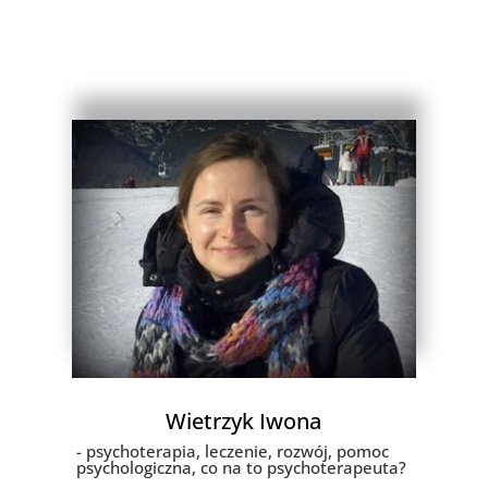
Wietrzyk Iwona
- psychoterapia, leczenie, rozwój, pomoc
psychologiczna, co na to psychoterapeuta?