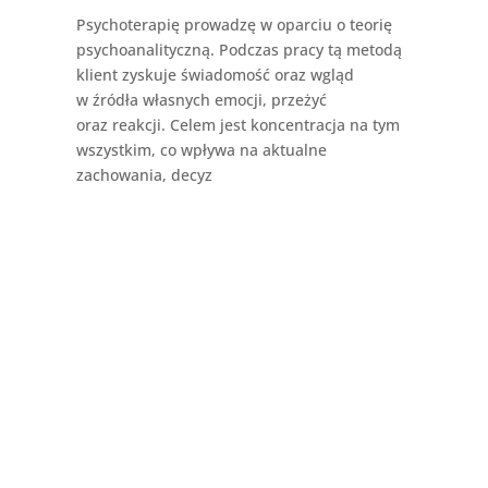
Psychoterapię prowadzę w oparciu o teorię
psychoanalityczną. Podczas pracy tą metodą
klient zyskuje świadomość oraz wgląd
w źródła własnych emocji, przeżyć
oraz reakcji. Celem jest koncentracja na tym
wszystkim, co wpływa na aktualne
zachowania, decyz