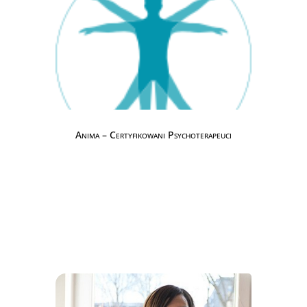
Anima – Certyfikowani Psychoterapeuci