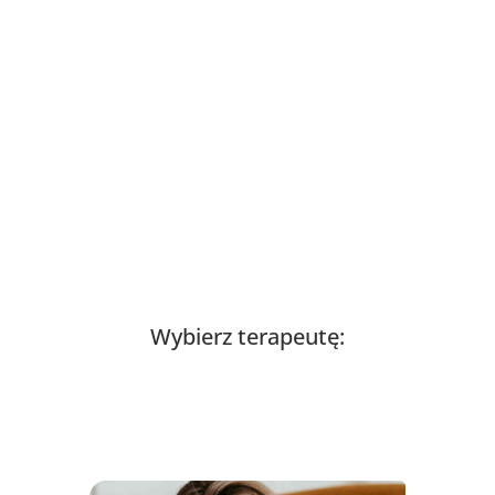
Wybierz terapeutę: