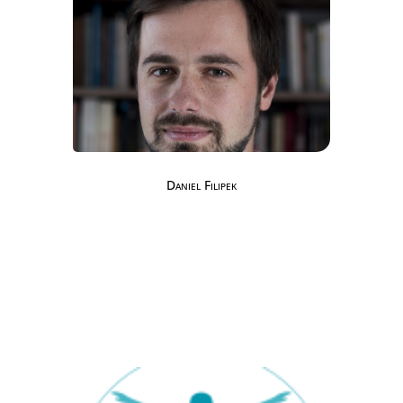
Daniel Filipek