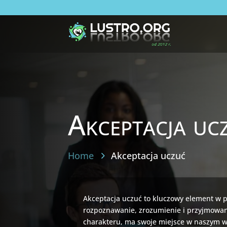
Akceptacja uc
Home
Akceptacja uczuć
Akceptacja uczuć to kluczowy element w 
rozpoznawanie, zrozumienie i przyjmowani
charakteru, ma swoje miejsce w naszym w