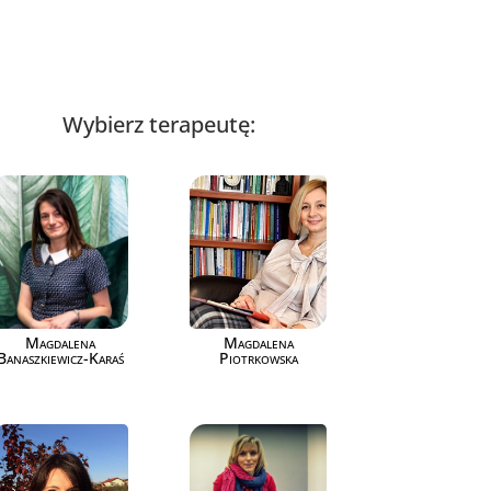
Wybierz terapeutę:
Magdalena
Magdalena
Banaszkiewicz-Karaś
Piotrkowska