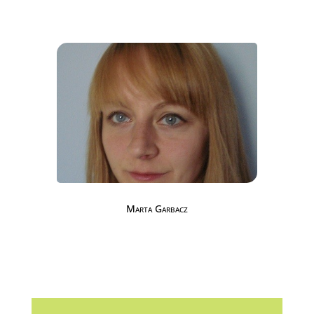
Marta Garbacz