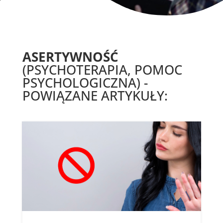
ASERTYWNOŚĆ
(PSYCHOTERAPIA, POMOC
PSYCHOLOGICZNA) -
POWIĄZANE ARTYKUŁY: