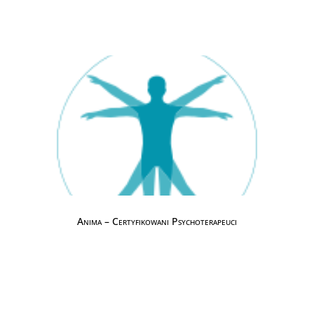
Anima – Certyfikowani Psychoterapeuci