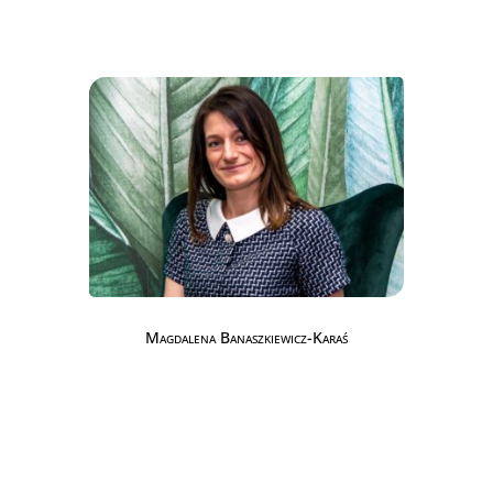
Magdalena Banaszkiewicz-Karaś