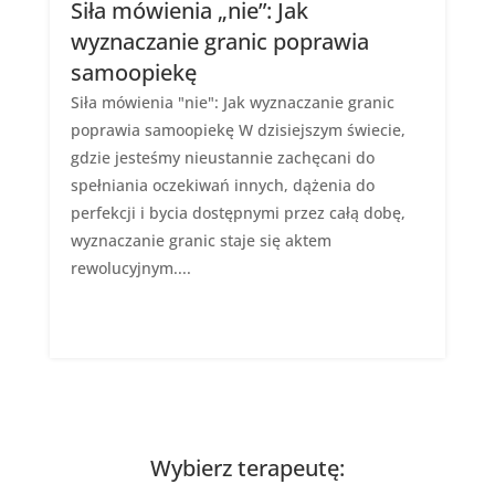
Siła mówienia „nie”: Jak
wyznaczanie granic poprawia
samoopiekę
Siła mówienia "nie": Jak wyznaczanie granic
poprawia samoopiekę W dzisiejszym świecie,
gdzie jesteśmy nieustannie zachęcani do
spełniania oczekiwań innych, dążenia do
perfekcji i bycia dostępnymi przez całą dobę,
wyznaczanie granic staje się aktem
rewolucyjnym....
Wybierz terapeutę: