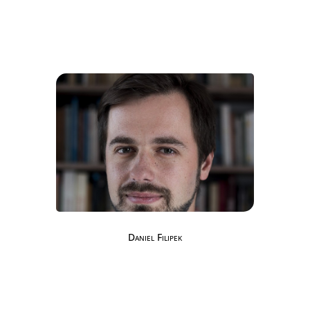
Daniel Filipek