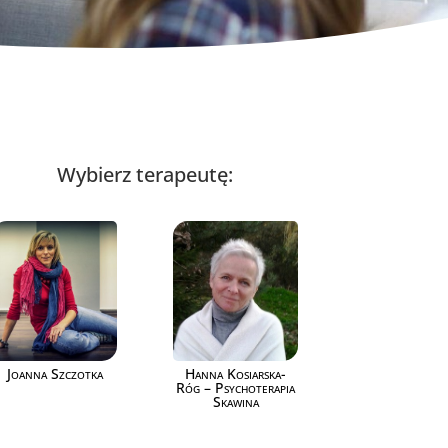
Wybierz terapeutę:
Joanna Szczotka
Hanna Kosiarska-
Róg – Psychoterapia
Skawina