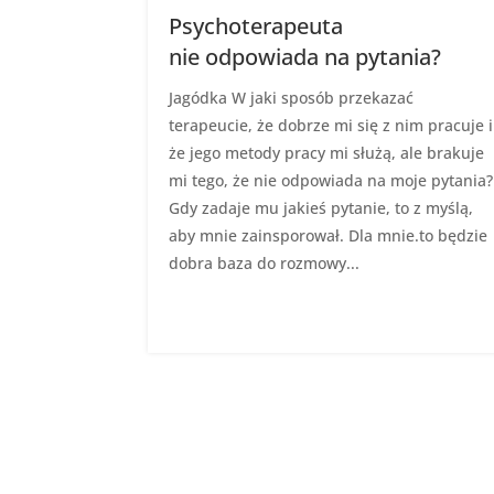
Psychoterapeuta
nie odpowiada na pytania?
Jagódka W jaki sposób przekazać
terapeucie, że dobrze mi się z nim pracuje i
że jego metody pracy mi służą, ale brakuje
mi tego, że nie odpowiada na moje pytania?
Gdy zadaje mu jakieś pytanie, to z myślą,
aby mnie zainsporował. Dla mnie.to będzie
dobra baza do rozmowy...