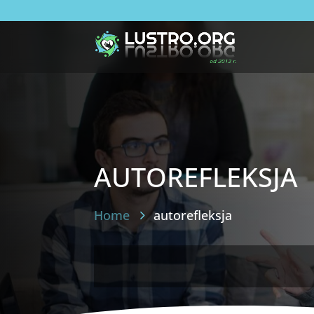
autorefleksja
Home
autorefleksja