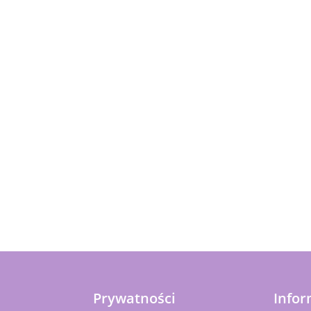
Prywatności
Infor