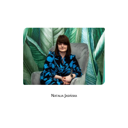
Natalia Jasińska