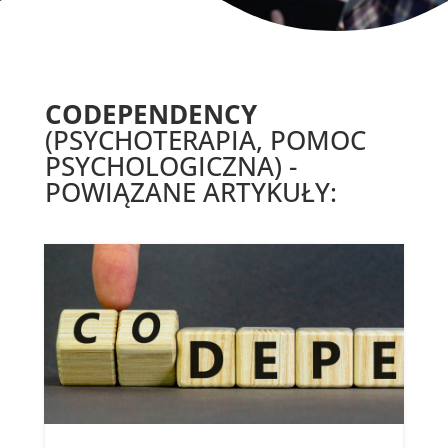
CODEPENDENCY
(PSYCHOTERAPIA, POMOC
PSYCHOLOGICZNA) -
POWIĄZANE ARTYKUŁY: