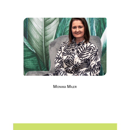
Monika Miler