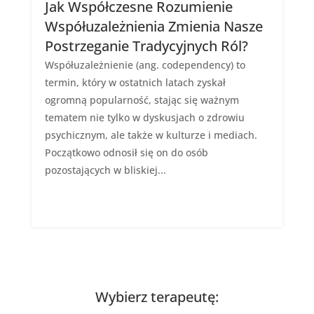
Jak Współczesne Rozumienie
Współuzależnienia Zmienia Nasze
Postrzeganie Tradycyjnych Ról?
Współuzależnienie (ang. codependency) to
termin, który w ostatnich latach zyskał
ogromną popularność, stając się ważnym
tematem nie tylko w dyskusjach o zdrowiu
psychicznym, ale także w kulturze i mediach.
Początkowo odnosił się on do osób
pozostających w bliskiej...
Wybierz terapeutę: