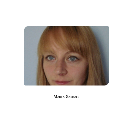
Marta Garbacz